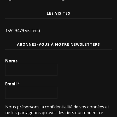
LES VISITES
15529479 visite(s)
ABONNEZ-VOUS À NOTRE NEWSLETTERS
Noms
Email
*
Nous préservons la confidentialité de vos données et
ne les partageons qu'avec des tiers qui rendent ce