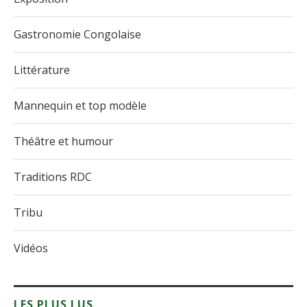
Gastronomie Congolaise
Littérature
Mannequin et top modèle
Théâtre et humour
Traditions RDC
Tribu
Vidéos
LES PLUS LUS