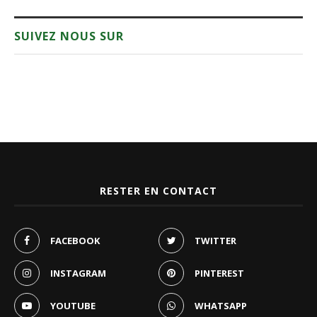
SUIVEZ NOUS SUR
RESTER EN CONTACT
FACEBOOK
TWITTER
INSTAGRAM
PINTEREST
YOUTUBE
WHATSAPP