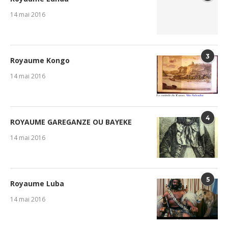
14 mai 2016
3
Royaume Kongo
14 mai 2016
4
ROYAUME GAREGANZE OU BAYEKE
14 mai 2016
5
Royaume Luba
14 mai 2016