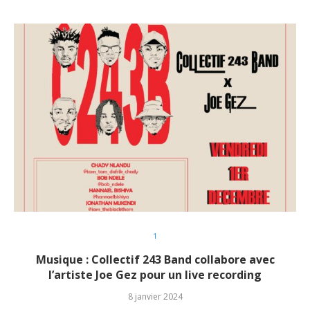
1
Musique : Collectif 243 Band collabore avec
l’artiste Joe Gez pour un live recording
8 janvier 2024