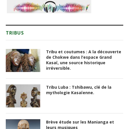
TRIBUS
Tribu et coutumes : A la découverte
de Chokwe dans l’espace Grand
Kasaï, une source historique
irréversible.
Tribu Luba : Tshibawu, clé de la
mythologie Kasaïenne.
Brève étude sur les Manianga et
leurs musiques