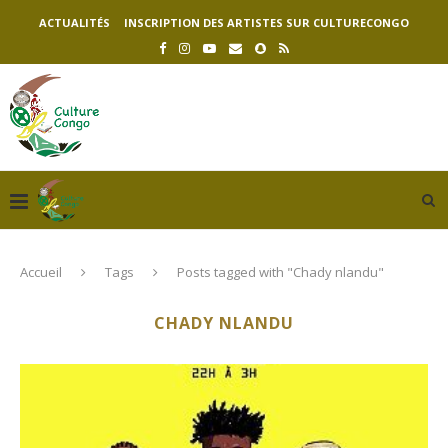
ACTUALITÉS
INSCRIPTION DES ARTISTES SUR CULTURECONGO
Accueil
Tags
Posts tagged with "Chady nlandu"
CHADY NLANDU