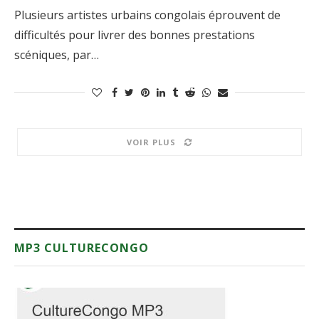
Plusieurs artistes urbains congolais éprouvent de
difficultés pour livrer des bonnes prestations
scéniques, par…
VOIR PLUS
MP3 CULTURECONGO