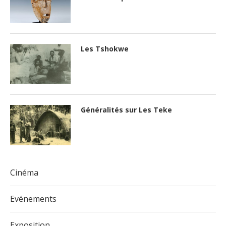
Les Tshokwe
Généralités sur Les Teke
Cinéma
Evénements
Exposition