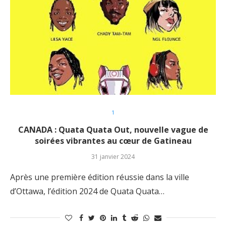
1
CANADA : Quata Quata Out, nouvelle vague de
soirées vibrantes au cœur de Gatineau
31 janvier 2024
Après une première édition réussie dans la ville
d’Ottawa, l’édition 2024 de Quata Quata…