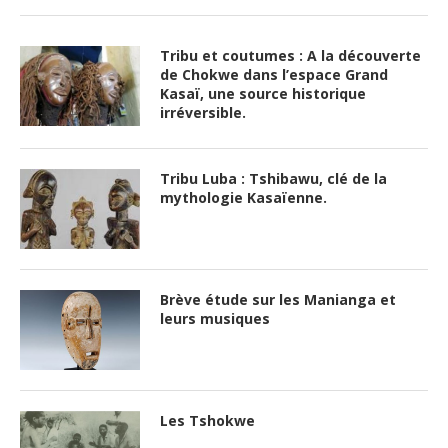
Tribu et coutumes : A la découverte
de Chokwe dans l’espace Grand
Kasaï, une source historique
irréversible.
Tribu Luba : Tshibawu, clé de la
mythologie Kasaïenne.
Brève étude sur les Manianga et
leurs musiques
Les Tshokwe