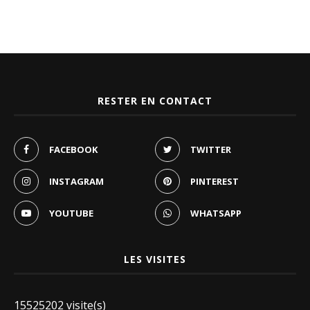
RESTER EN CONTACT
FACEBOOK
TWITTER
INSTAGRAM
PINTEREST
YOUTUBE
WHATSAPP
LES VISITES
15525202 visite(s)