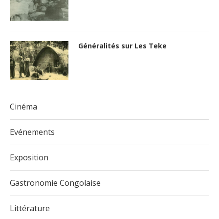
Généralités sur Les Teke
Cinéma
Evénements
Exposition
Gastronomie Congolaise
Littérature