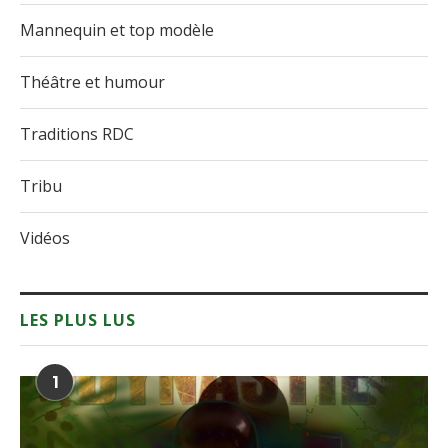
Mannequin et top modèle
Théâtre et humour
Traditions RDC
Tribu
Vidéos
LES PLUS LUS
1