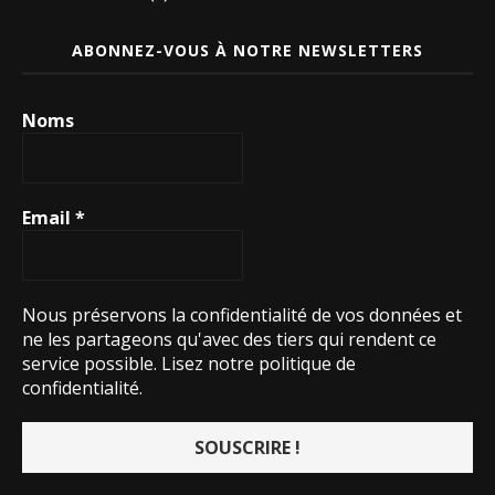
ABONNEZ-VOUS À NOTRE NEWSLETTERS
Noms
Email
*
Nous préservons la confidentialité de vos données et
ne les partageons qu'avec des tiers qui rendent ce
service possible.
Lisez notre politique de
confidentialité.