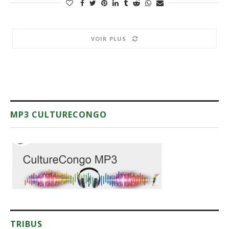
VOIR PLUS
MP3 CULTURECONGO
TRIBUS