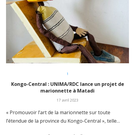
1
Kongo-Central : UNIMA/RDC lance un projet de
marionnette à Matadi
17 avril 2023
« Promouvoir l’art de la marionnette sur toute
l’étendue de la province du Kongo-Central », telle…