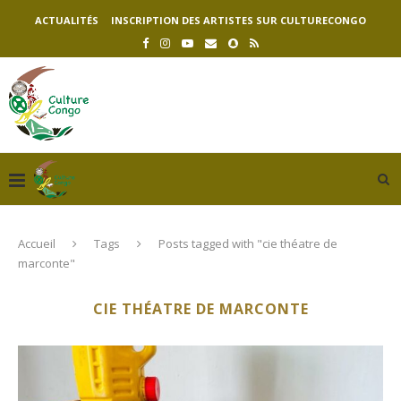
ACTUALITÉS
INSCRIPTION DES ARTISTES SUR CULTURECONGO
Accueil
Tags
Posts tagged with "cie théatre de
marconte"
CIE THÉATRE DE MARCONTE