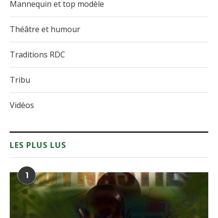
Mannequin et top modèle
Théâtre et humour
Traditions RDC
Tribu
Vidéos
LES PLUS LUS
1