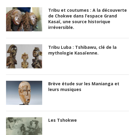
Tribu et coutumes : A la découverte
de Chokwe dans l’espace Grand
Kasaï, une source historique
irréversible.
Tribu Luba : Tshibawu, clé de la
mythologie Kasaïenne.
Brève étude sur les Manianga et
leurs musiques
Les Tshokwe