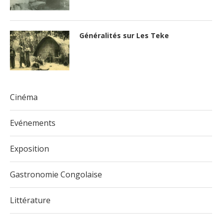
Généralités sur Les Teke
Cinéma
Evénements
Exposition
Gastronomie Congolaise
Littérature