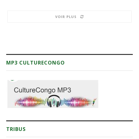
VOIR PLUS
MP3 CULTURECONGO
TRIBUS