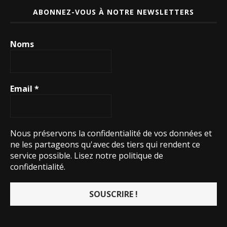
ABONNEZ-VOUS À NOTRE NEWSLETTERS
Noms
Email
*
Nous préservons la confidentialité de vos données et
ne les partageons qu'avec des tiers qui rendent ce
service possible.
Lisez notre politique de
confidentialité.