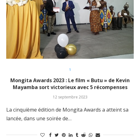
1
Mongita Awards 2023 : Le film « Butu » de Kevin
Mayamba sort victorieux avec 5 récompenses
12 septembre 2023
La cinquième édition de Mongita Awards a atteint sa
lancée, dans une soirée de…