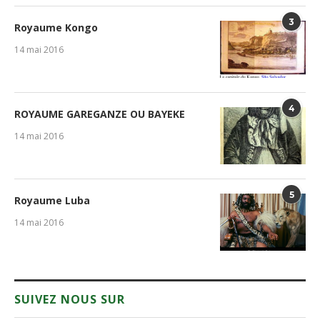
3
Royaume Kongo
14 mai 2016
4
ROYAUME GAREGANZE OU BAYEKE
14 mai 2016
5
Royaume Luba
14 mai 2016
SUIVEZ NOUS SUR