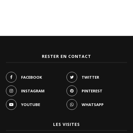
RESTER EN CONTACT
FACEBOOK
TWITTER
INSTAGRAM
PINTEREST
YOUTUBE
WHATSAPP
LES VISITES