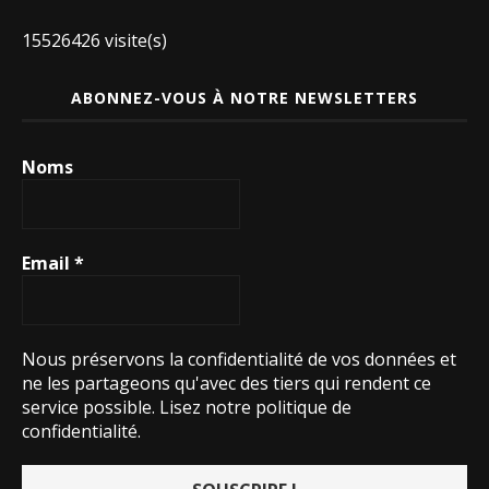
15526426 visite(s)
ABONNEZ-VOUS À NOTRE NEWSLETTERS
Noms
Email
*
Nous préservons la confidentialité de vos données et
ne les partageons qu'avec des tiers qui rendent ce
service possible.
Lisez notre politique de
confidentialité.