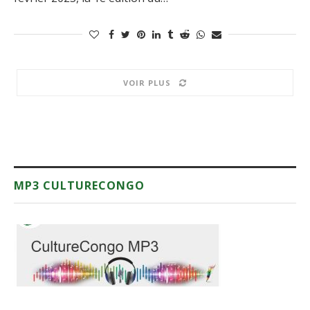
VOIR PLUS
MP3 CULTURECONGO