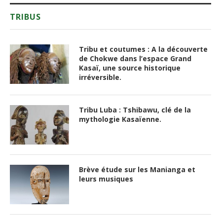
TRIBUS
Tribu et coutumes : A la découverte
de Chokwe dans l’espace Grand
Kasaï, une source historique
irréversible.
Tribu Luba : Tshibawu, clé de la
mythologie Kasaïenne.
Brève étude sur les Manianga et
leurs musiques