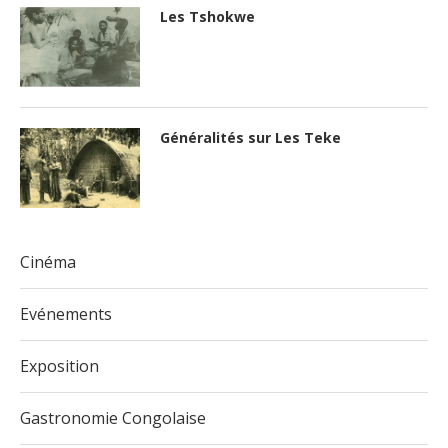
Les Tshokwe
Généralités sur Les Teke
Cinéma
Evénements
Exposition
Gastronomie Congolaise