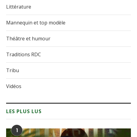
Littérature
Mannequin et top modèle
Théâtre et humour
Traditions RDC
Tribu
Vidéos
LES PLUS LUS
1