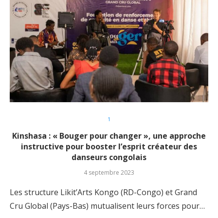
1
Kinshasa : « Bouger pour changer », une approche
instructive pour booster l’esprit créateur des
danseurs congolais
4 septembre 2023
Les structure Likit’Arts Kongo (RD-Congo) et Grand
Cru Global (Pays-Bas) mutualisent leurs forces pour…