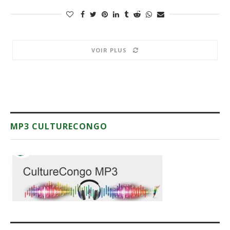
VOIR PLUS
MP3 CULTURECONGO