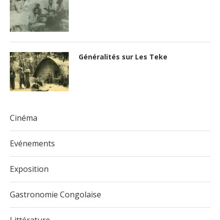
Généralités sur Les Teke
Cinéma
Evénements
Exposition
Gastronomie Congolaise