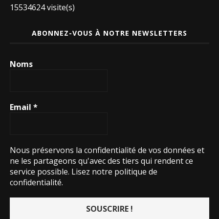
15534624 visite(s)
ABONNEZ-VOUS À NOTRE NEWSLETTERS
Noms
Email
*
Nous préservons la confidentialité de vos données et
ne les partageons qu'avec des tiers qui rendent ce
service possible.
Lisez notre politique de
confidentialité.