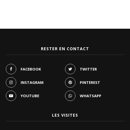
RESTER EN CONTACT
FACEBOOK
TWITTER
INSTAGRAM
PINTEREST
YOUTUBE
WHATSAPP
LES VISITES