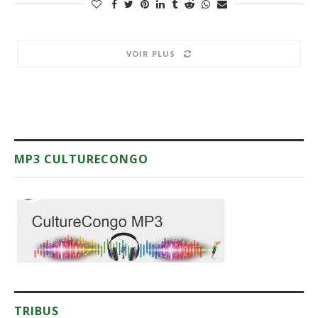
VOIR PLUS
MP3 CULTURECONGO
TRIBUS