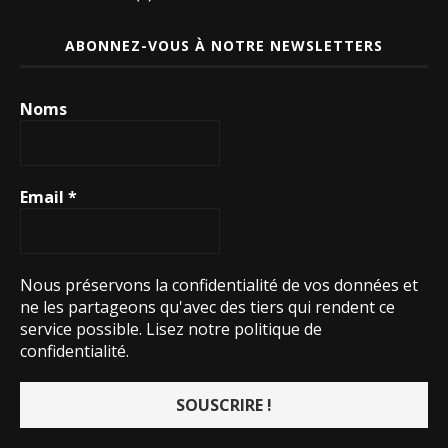
ABONNEZ-VOUS À NOTRE NEWSLETTERS
Noms
Email
*
Nous préservons la confidentialité de vos données et
ne les partageons qu'avec des tiers qui rendent ce
service possible.
Lisez notre politique de
confidentialité.