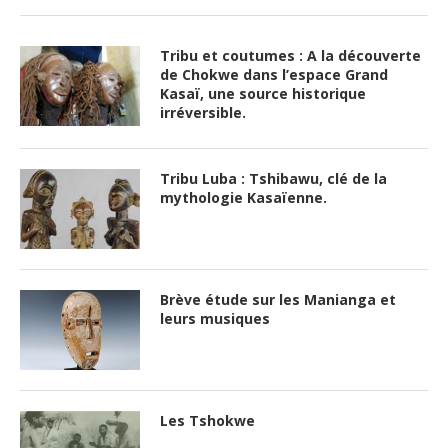
Tribu et coutumes : A la découverte
de Chokwe dans l’espace Grand
Kasaï, une source historique
irréversible.
Tribu Luba : Tshibawu, clé de la
mythologie Kasaïenne.
Brève étude sur les Manianga et
leurs musiques
Les Tshokwe