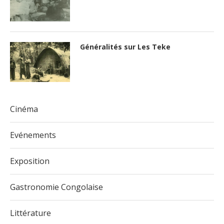
Généralités sur Les Teke
Cinéma
Evénements
Exposition
Gastronomie Congolaise
Littérature