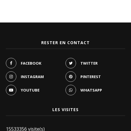
RESTER EN CONTACT
FACEBOOK
TWITTER
INSTAGRAM
PINTEREST
YOUTUBE
WHATSAPP
LES VISITES
15533356 visite(s)