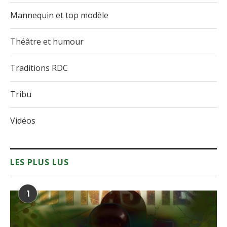
Mannequin et top modèle
Théâtre et humour
Traditions RDC
Tribu
Vidéos
LES PLUS LUS
1