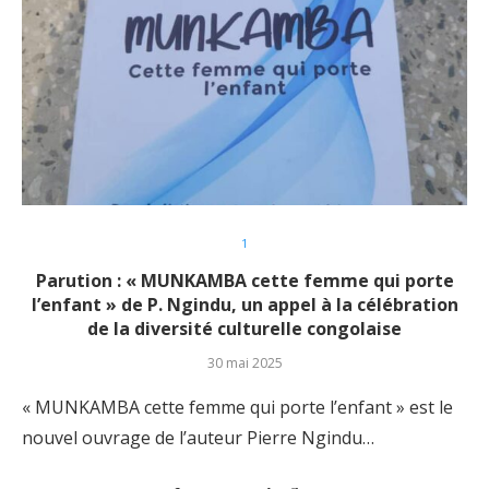
1
Parution : « MUNKAMBA cette femme qui porte
l’enfant » de P. Ngindu, un appel à la célébration
de la diversité culturelle congolaise
30 mai 2025
« MUNKAMBA cette femme qui porte l’enfant » est le
nouvel ouvrage de l’auteur Pierre Ngindu…