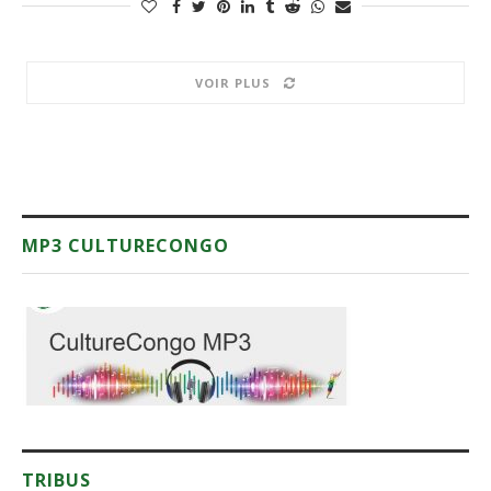
VOIR PLUS
MP3 CULTURECONGO
TRIBUS