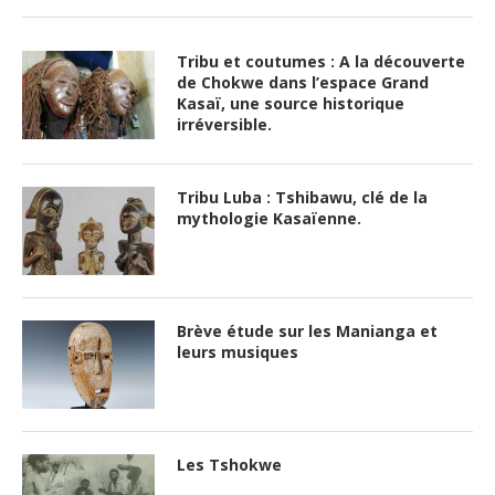
Tribu et coutumes : A la découverte
de Chokwe dans l’espace Grand
Kasaï, une source historique
irréversible.
Tribu Luba : Tshibawu, clé de la
mythologie Kasaïenne.
Brève étude sur les Manianga et
leurs musiques
Les Tshokwe