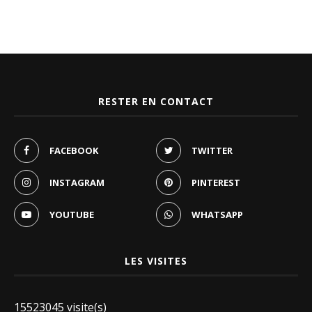
RESTER EN CONTACT
FACEBOOK
TWITTER
INSTAGRAM
PINTEREST
YOUTUBE
WHATSAPP
LES VISITES
15523045 visite(s)