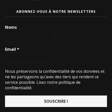
ABONNEZ-VOUS À NOTRE NEWSLETTERS
Noms
Email
*
Nous préservons la confidentialité de vos données et
ne les partageons qu'avec des tiers qui rendent ce
service possible.
Lisez notre politique de
confidentialité.