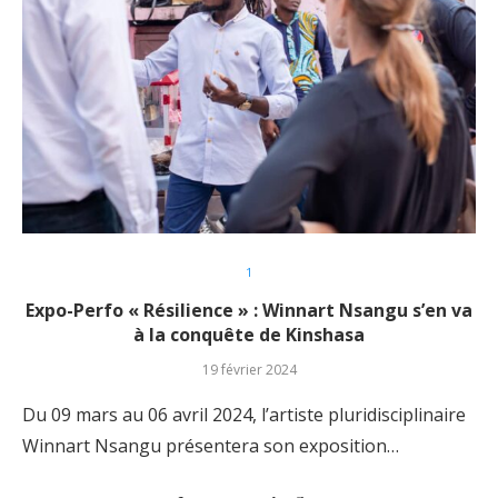
1
Expo-Perfo « Résilience » : Winnart Nsangu s’en va
à la conquête de Kinshasa
19 février 2024
Du 09 mars au 06 avril 2024, l’artiste pluridisciplinaire
Winnart Nsangu présentera son exposition…