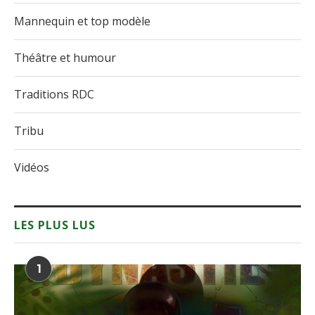
Mannequin et top modèle
Théâtre et humour
Traditions RDC
Tribu
Vidéos
LES PLUS LUS
1