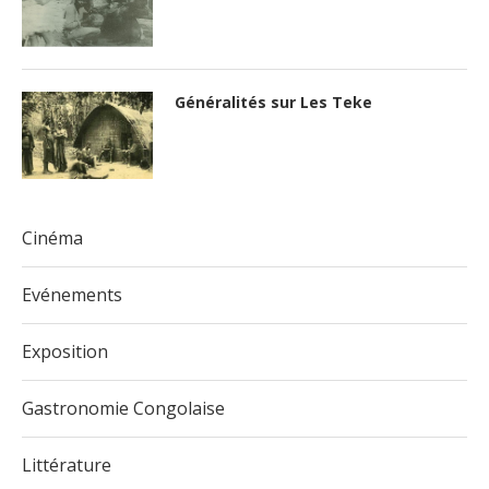
Généralités sur Les Teke
Cinéma
Evénements
Exposition
Gastronomie Congolaise
Littérature