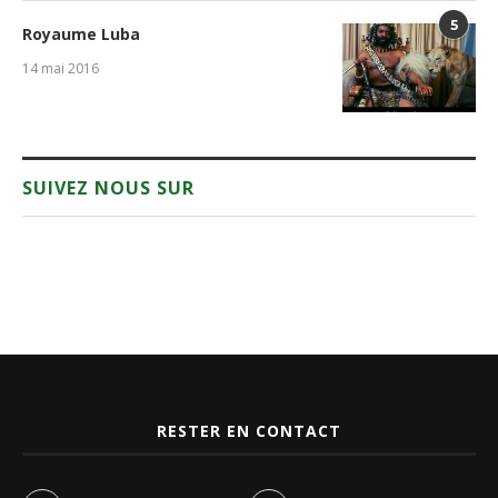
5
Royaume Luba
14 mai 2016
SUIVEZ NOUS SUR
RESTER EN CONTACT