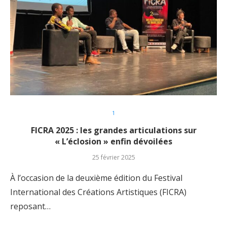
1
FICRA 2025 : les grandes articulations sur
« L’éclosion » enfin dévoilées
25 février 2025
À l’occasion de la deuxième édition du Festival
International des Créations Artistiques (FICRA)
reposant…