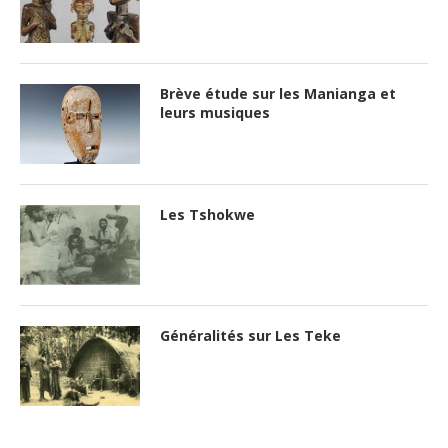
Brève étude sur les Manianga et
leurs musiques
Les Tshokwe
Généralités sur Les Teke