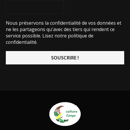
Nous préservons la confidentialité de vos données et
ne les partageons qu'avec des tiers qui rendent ce
service possible.
Lisez notre politique de
confidentialité.