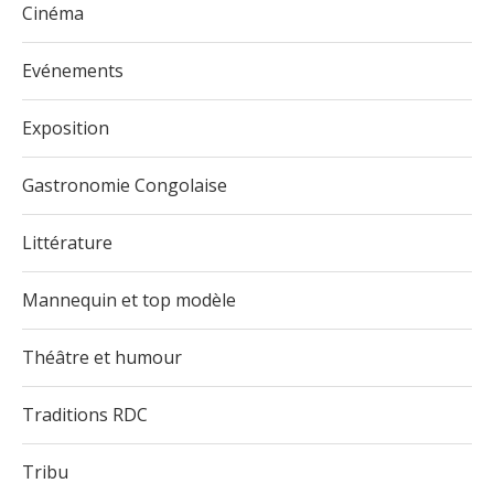
Cinéma
Evénements
Exposition
Gastronomie Congolaise
Littérature
Mannequin et top modèle
Théâtre et humour
Traditions RDC
Tribu