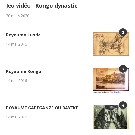
Jeu vidéo : Kongo dynastie
20 mars 2020
2
Royaume Lunda
14 mai 2016
3
Royaume Kongo
14 mai 2016
4
ROYAUME GAREGANZE OU BAYEKE
14 mai 2016