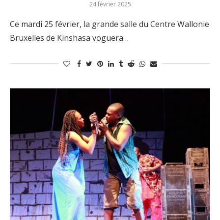
24 février 2025
Ce mardi 25 février, la grande salle du Centre Wallonie
Bruxelles de Kinshasa voguera…