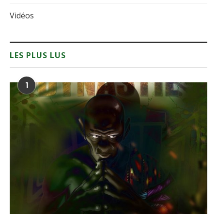
Vidéos
LES PLUS LUS
1