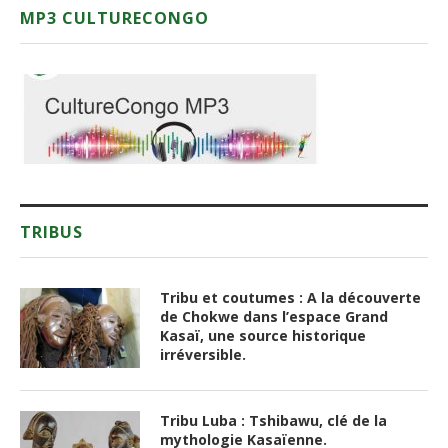
MP3 CULTURECONGO
TRIBUS
Tribu et coutumes : A la découverte
de Chokwe dans l’espace Grand
Kasaï, une source historique
irréversible.
Tribu Luba : Tshibawu, clé de la
mythologie Kasaïenne.