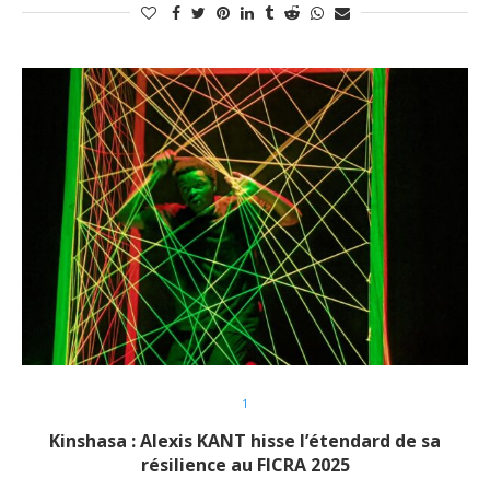
1
Kinshasa : Alexis KANT hisse l’étendard de sa
résilience au FICRA 2025