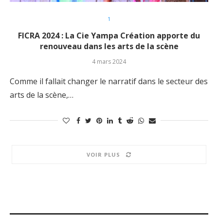
1
FICRA 2024 : La Cie Yampa Création apporte du
renouveau dans les arts de la scène
4 mars 2024
Comme il fallait changer le narratif dans le secteur des
arts de la scène,…
VOIR PLUS