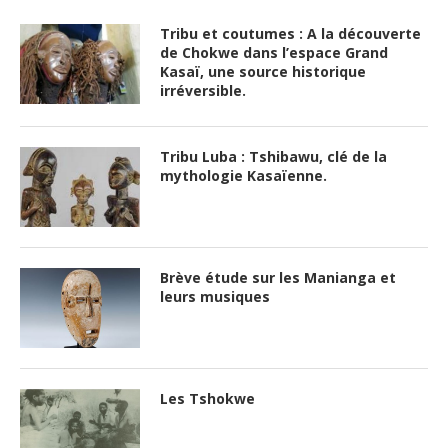
Tribu et coutumes : A la découverte
de Chokwe dans l’espace Grand
Kasaï, une source historique
irréversible.
Tribu Luba : Tshibawu, clé de la
mythologie Kasaïenne.
Brève étude sur les Manianga et
leurs musiques
Les Tshokwe