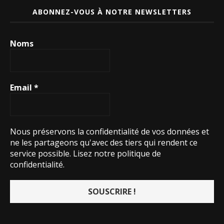
ABONNEZ-VOUS À NOTRE NEWSLETTERS
Noms
Email
*
Nous préservons la confidentialité de vos données et
ne les partageons qu'avec des tiers qui rendent ce
service possible.
Lisez notre politique de
confidentialité.