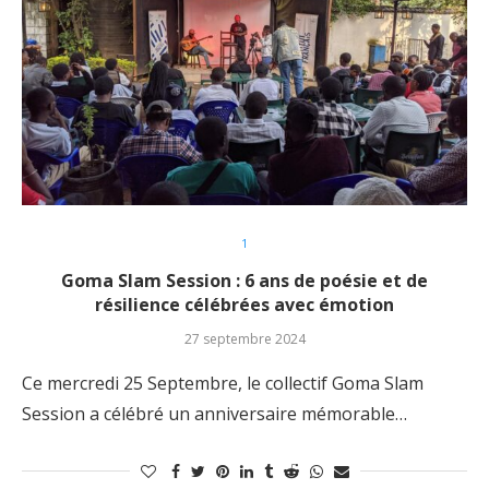
1
Goma Slam Session : 6 ans de poésie et de
résilience célébrées avec émotion
27 septembre 2024
Ce mercredi 25 Septembre, le collectif Goma Slam
Session a célébré un anniversaire mémorable…