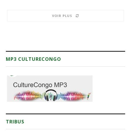
VOIR PLUS
MP3 CULTURECONGO
TRIBUS