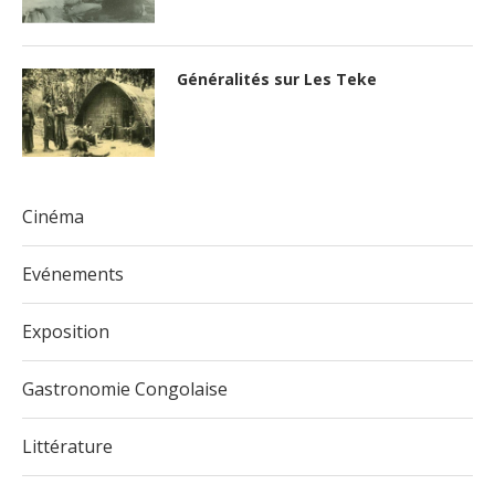
Généralités sur Les Teke
Cinéma
Evénements
Exposition
Gastronomie Congolaise
Littérature