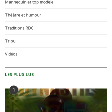
Mannequin et top modèle
Théâtre et humour
Traditions RDC
Tribu
Vidéos
LES PLUS LUS
1