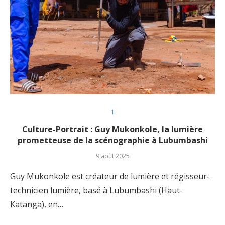
1
Culture-Portrait : Guy Mukonkole, la lumière
prometteuse de la scénographie à Lubumbashi
9 août 2025
Guy Mukonkole est créateur de lumière et régisseur-
technicien lumière, basé à Lubumbashi (Haut-
Katanga), en…