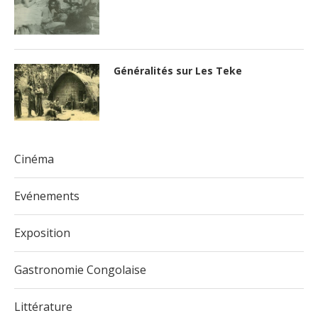
Généralités sur Les Teke
Cinéma
Evénements
Exposition
Gastronomie Congolaise
Littérature