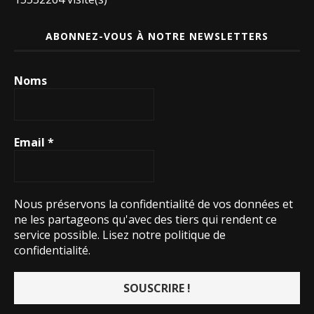
ABONNEZ-VOUS À NOTRE NEWSLETTERS
Noms
Email
*
Nous préservons la confidentialité de vos données et
ne les partageons qu'avec des tiers qui rendent ce
service possible.
Lisez notre politique de
confidentialité.