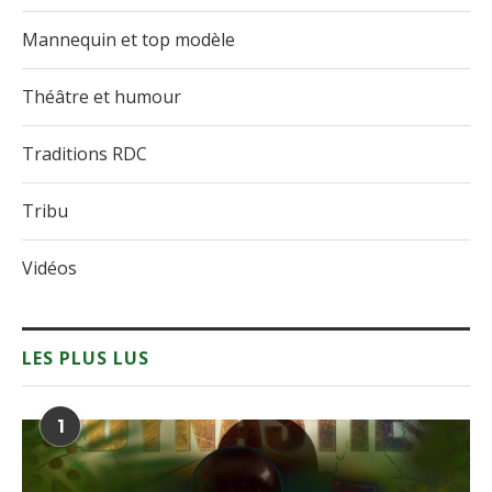
Mannequin et top modèle
Théâtre et humour
Traditions RDC
Tribu
Vidéos
LES PLUS LUS
1