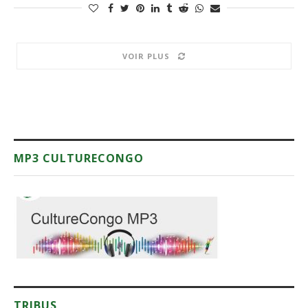
VOIR PLUS
MP3 CULTURECONGO
TRIBUS