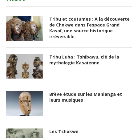
Tribu et coutumes : A la découverte
de Chokwe dans l’espace Grand
Kasaï, une source historique
irréversible.
Tribu Luba : Tshibawu, clé de la
mythologie Kasaïenne.
Brève étude sur les Manianga et
leurs musiques
Les Tshokwe