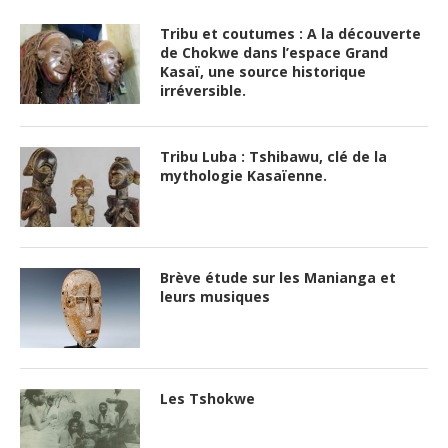
Tribu et coutumes : A la découverte
de Chokwe dans l’espace Grand
Kasaï, une source historique
irréversible.
Tribu Luba : Tshibawu, clé de la
mythologie Kasaïenne.
Brève étude sur les Manianga et
leurs musiques
Les Tshokwe