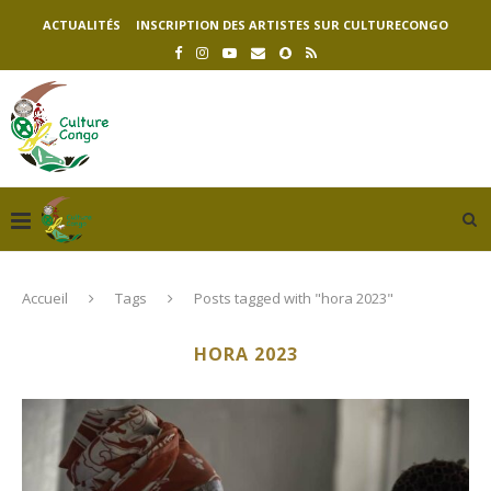
ACTUALITÉS
INSCRIPTION DES ARTISTES SUR CULTURECONGO
Accueil
Tags
Posts tagged with "hora 2023"
HORA 2023