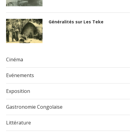
Généralités sur Les Teke
Cinéma
Evénements
Exposition
Gastronomie Congolaise
Littérature