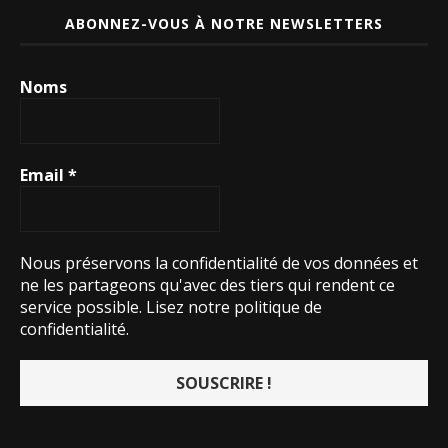
ABONNEZ-VOUS À NOTRE NEWSLETTERS
Noms
Email
*
Nous préservons la confidentialité de vos données et
ne les partageons qu'avec des tiers qui rendent ce
service possible.
Lisez notre politique de
confidentialité.