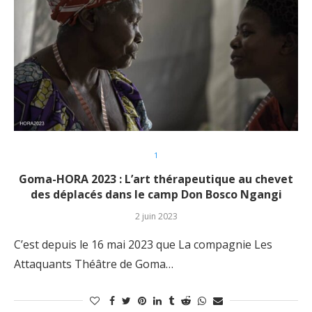
1
Goma-HORA 2023 : L’art thérapeutique au chevet
des déplacés dans le camp Don Bosco Ngangi
2 juin 2023
C’est depuis le 16 mai 2023 que La compagnie Les
Attaquants Théâtre de Goma…