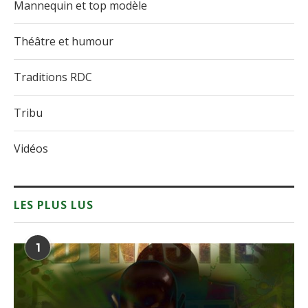
Mannequin et top modèle
Théâtre et humour
Traditions RDC
Tribu
Vidéos
LES PLUS LUS
1