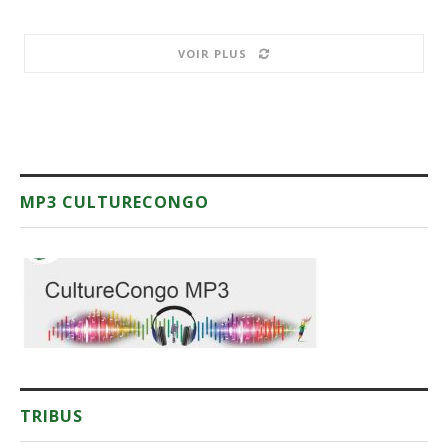
VOIR PLUS
MP3 CULTURECONGO
TRIBUS