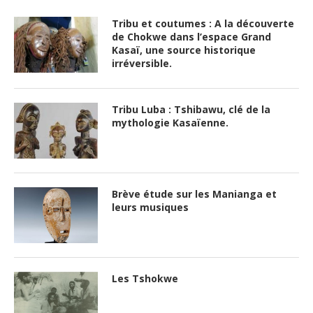
Tribu et coutumes : A la découverte
de Chokwe dans l’espace Grand
Kasaï, une source historique
irréversible.
Tribu Luba : Tshibawu, clé de la
mythologie Kasaïenne.
Brève étude sur les Manianga et
leurs musiques
Les Tshokwe