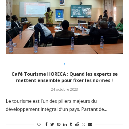
1
Café Tourisme HORECA : Quand les experts se
mettent ensemble pour fixer les normes !
24 octobre 2023
Le tourisme est l’un des piliers majeurs du
développement intégral d’un pays. Partant de…