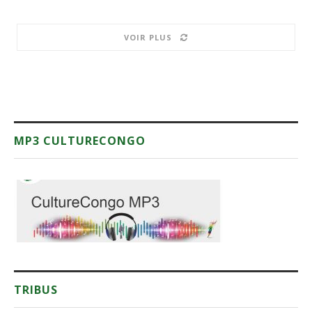
VOIR PLUS
MP3 CULTURECONGO
TRIBUS