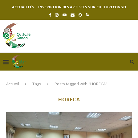
ACTUALITÉS
INSCRIPTION DES ARTISTES SUR CULTURECONGO
Accueil
Tags
Posts tagged with "HORECA"
HORECA