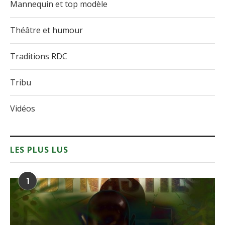
Mannequin et top modèle
Théâtre et humour
Traditions RDC
Tribu
Vidéos
LES PLUS LUS
1