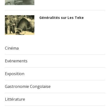
Généralités sur Les Teke
Cinéma
Evénements
Exposition
Gastronomie Congolaise
Littérature