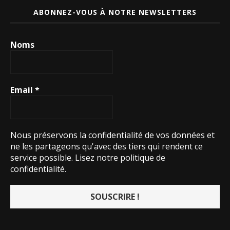
ABONNEZ-VOUS À NOTRE NEWSLETTERS
Noms
Email
*
Nous préservons la confidentialité de vos données et
ne les partageons qu'avec des tiers qui rendent ce
service possible.
Lisez notre politique de
confidentialité.