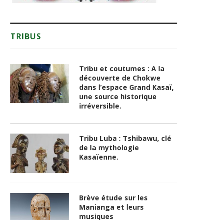
TRIBUS
Tribu et coutumes : A la
découverte de Chokwe
dans l’espace Grand Kasaï,
une source historique
irréversible.
Tribu Luba : Tshibawu, clé
de la mythologie
Kasaïenne.
Brève étude sur les
Manianga et leurs
musiques