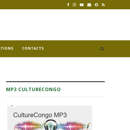
ATIONS
CONTACTS
MP3 CULTURECONGO