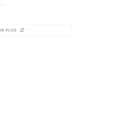
IR PLUS