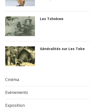
Les Tshokwe
Généralités sur Les Teke
Cinéma
Evénements
Exposition