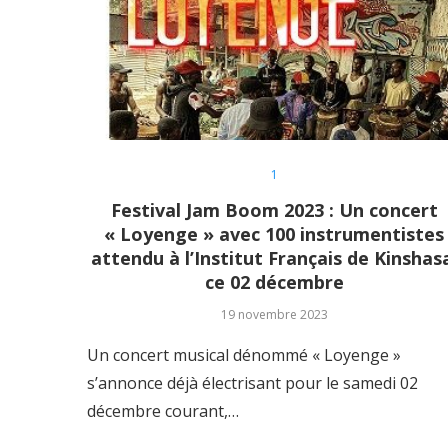
1
Festival Jam Boom 2023 : Un concert
« Loyenge » avec 100 instrumentistes
attendu à l’Institut Français de Kinshas
ce 02 décembre
19 novembre 2023
Un concert musical dénommé « Loyenge »
s’annonce déjà électrisant pour le samedi 02
décembre courant,…