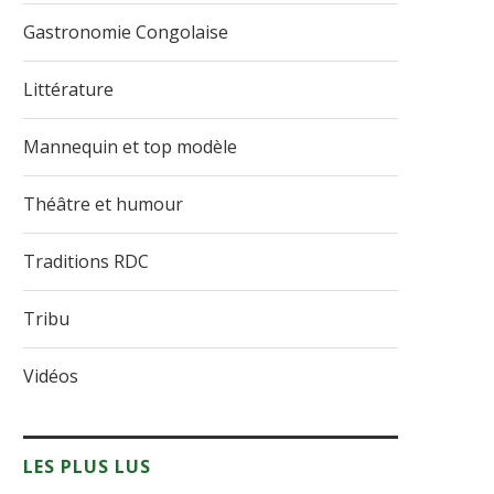
Gastronomie Congolaise
Littérature
Mannequin et top modèle
Théâtre et humour
Traditions RDC
Tribu
Vidéos
LES PLUS LUS