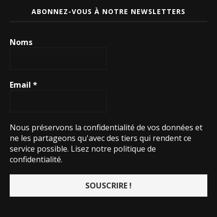
ABONNEZ-VOUS À NOTRE NEWSLETTERS
Noms
Email
*
Nous préservons la confidentialité de vos données et
ne les partageons qu'avec des tiers qui rendent ce
service possible.
Lisez notre politique de
confidentialité.