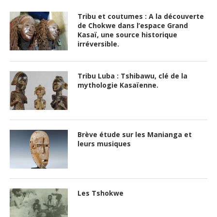
Tribu et coutumes : A la découverte
de Chokwe dans l’espace Grand
Kasaï, une source historique
irréversible.
Tribu Luba : Tshibawu, clé de la
mythologie Kasaïenne.
Brève étude sur les Manianga et
leurs musiques
Les Tshokwe