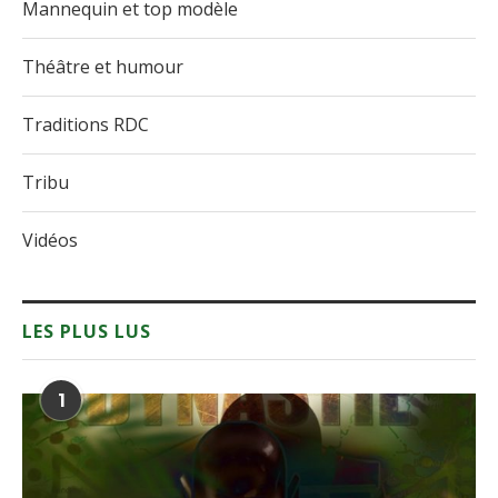
Mannequin et top modèle
Théâtre et humour
Traditions RDC
Tribu
Vidéos
LES PLUS LUS
1