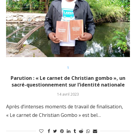
1
Parution : « Le carnet de Christian gombo », un
sacré-questionnement sur l’identité nationale
14 avril 2023
Après d’intenses moments de travail de finalisation,
« Le carnet de Christian Gombo » est bel…