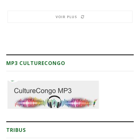
VOIR PLUS
MP3 CULTURECONGO
TRIBUS