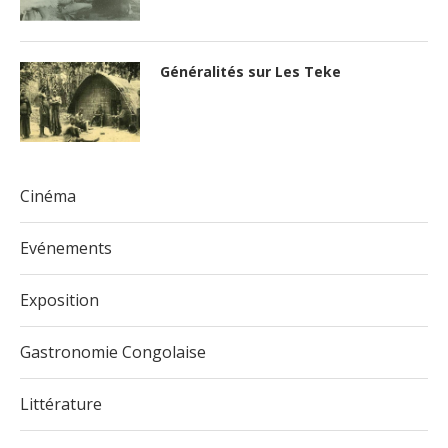
Généralités sur Les Teke
Cinéma
Evénements
Exposition
Gastronomie Congolaise
Littérature