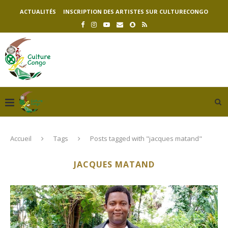
ACTUALITÉS
INSCRIPTION DES ARTISTES SUR CULTURECONGO
Accueil
Tags
Posts tagged with "jacques matand"
JACQUES MATAND