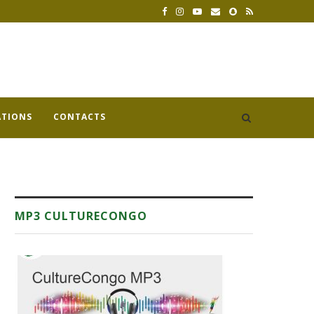
ATIONS
CONTACTS
MP3 CULTURECONGO