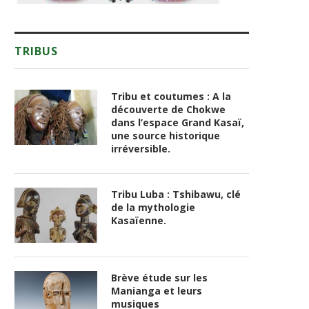
TRIBUS
Tribu et coutumes : A la
découverte de Chokwe
dans l’espace Grand Kasaï,
une source historique
irréversible.
Tribu Luba : Tshibawu, clé
de la mythologie
Kasaïenne.
Brève étude sur les
Manianga et leurs
musiques