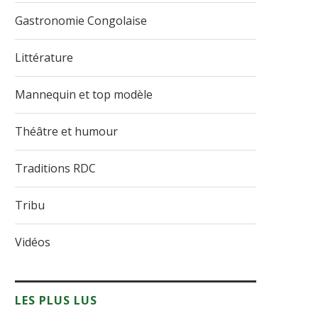
Gastronomie Congolaise
Littérature
Mannequin et top modèle
Théâtre et humour
Traditions RDC
Tribu
Vidéos
LES PLUS LUS