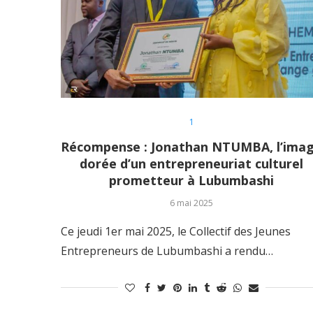
1
Récompense : Jonathan NTUMBA, l’ima
dorée d’un entrepreneuriat culturel
prometteur à Lubumbashi
6 mai 2025
Ce jeudi 1er mai 2025, le Collectif des Jeunes
Entrepreneurs de Lubumbashi a rendu…