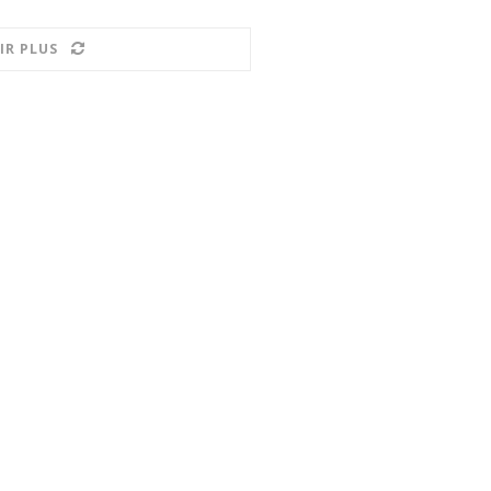
IR PLUS