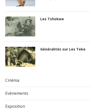
Les Tshokwe
Généralités sur Les Teke
Cinéma
Evénements
Exposition