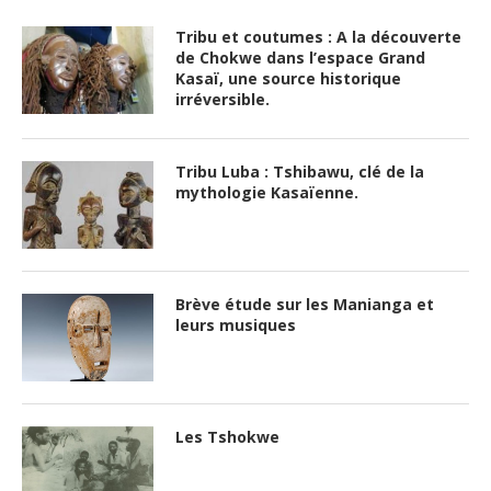
Tribu et coutumes : A la découverte
de Chokwe dans l’espace Grand
Kasaï, une source historique
irréversible.
Tribu Luba : Tshibawu, clé de la
mythologie Kasaïenne.
Brève étude sur les Manianga et
leurs musiques
Les Tshokwe