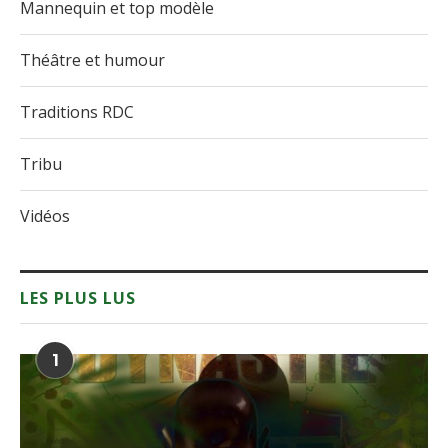
Mannequin et top modèle
Théâtre et humour
Traditions RDC
Tribu
Vidéos
LES PLUS LUS
1