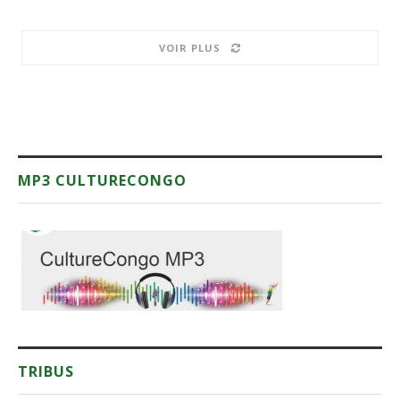
VOIR PLUS
MP3 CULTURECONGO
TRIBUS