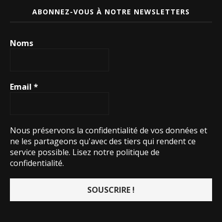
ABONNEZ-VOUS À NOTRE NEWSLETTERS
Noms
Email
*
Nous préservons la confidentialité de vos données et
ne les partageons qu'avec des tiers qui rendent ce
service possible.
Lisez notre politique de
confidentialité.