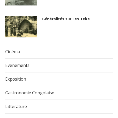
Généralités sur Les Teke
Cinéma
Evénements
Exposition
Gastronomie Congolaise
Littérature