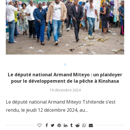
1
Le député national Armand Miteyo : un plaidoyer
pour le développement de la pêche à Kinshasa
19 décembre 2024
Le député national Armand Miteyo Tshitende s’est
rendu, le jeudi 12 décembre 2024, au…