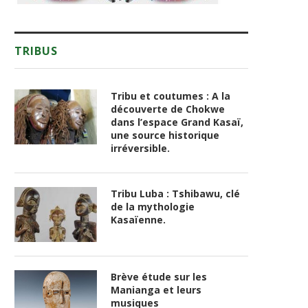
TRIBUS
Tribu et coutumes : A la
découverte de Chokwe
dans l’espace Grand Kasaï,
une source historique
irréversible.
Tribu Luba : Tshibawu, clé
de la mythologie
Kasaïenne.
Brève étude sur les
Manianga et leurs
musiques