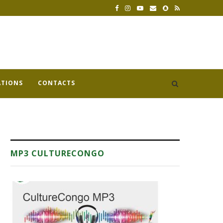
ATIONS
CONTACTS
MP3 CULTURECONGO