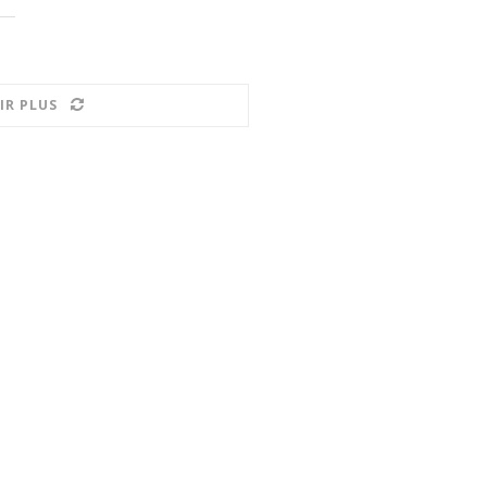
IR PLUS