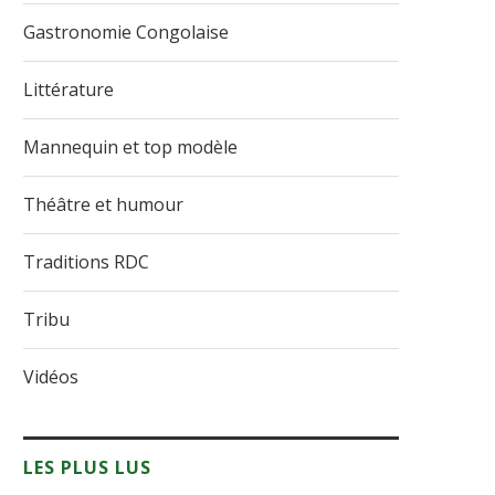
Gastronomie Congolaise
Littérature
Mannequin et top modèle
Théâtre et humour
Traditions RDC
Tribu
Vidéos
LES PLUS LUS