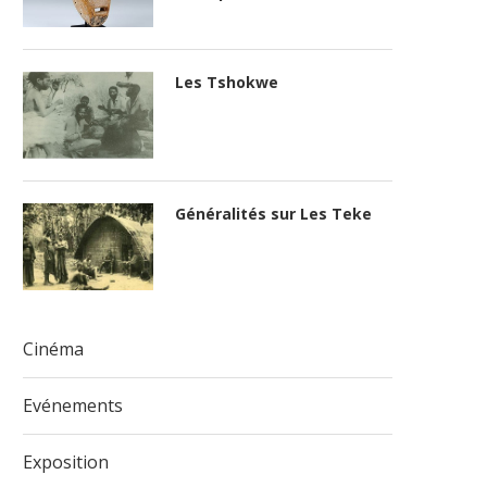
Les Tshokwe
Généralités sur Les Teke
Cinéma
Evénements
Exposition