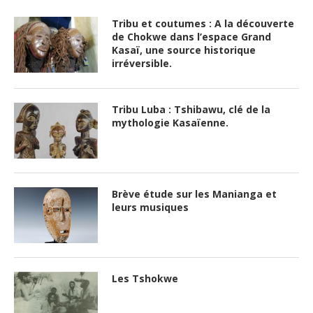
Tribu et coutumes : A la découverte
de Chokwe dans l’espace Grand
Kasaï, une source historique
irréversible.
Tribu Luba : Tshibawu, clé de la
mythologie Kasaïenne.
Brève étude sur les Manianga et
leurs musiques
Les Tshokwe