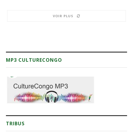
VOIR PLUS
MP3 CULTURECONGO
TRIBUS