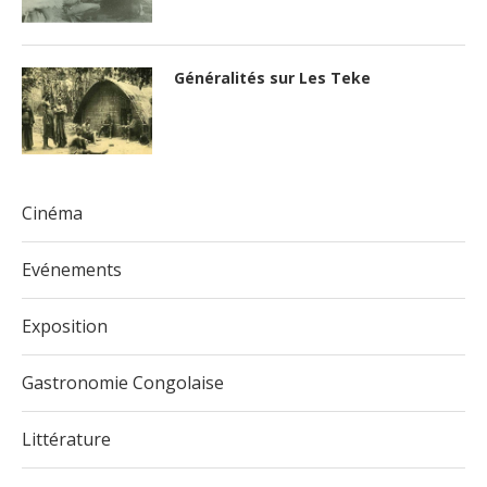
Généralités sur Les Teke
Cinéma
Evénements
Exposition
Gastronomie Congolaise
Littérature