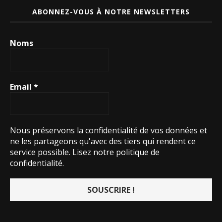
ABONNEZ-VOUS À NOTRE NEWSLETTERS
Noms
Email
*
Nous préservons la confidentialité de vos données et
ne les partageons qu'avec des tiers qui rendent ce
service possible.
Lisez notre politique de
confidentialité.