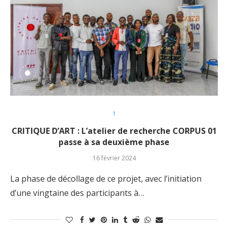
1
CRITIQUE D’ART : L’atelier de recherche CORPUS 01
passe à sa deuxième phase
16 février 2024
La phase de décollage de ce projet, avec l’initiation
d’une vingtaine des participants à…