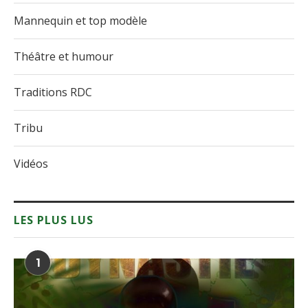
Mannequin et top modèle
Théâtre et humour
Traditions RDC
Tribu
Vidéos
LES PLUS LUS
1