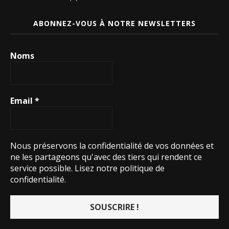
ABONNEZ-VOUS À NOTRE NEWSLETTERS
Noms
Email
*
Nous préservons la confidentialité de vos données et
ne les partageons qu'avec des tiers qui rendent ce
service possible.
Lisez notre politique de
confidentialité.