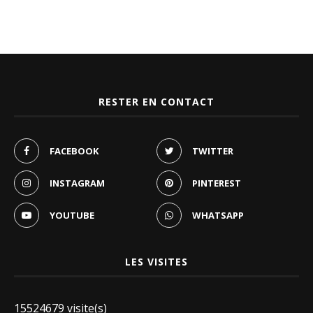
RESTER EN CONTACT
FACEBOOK
TWITTER
INSTAGRAM
PINTEREST
YOUTUBE
WHATSAPP
LES VISITES
15524679 visite(s)