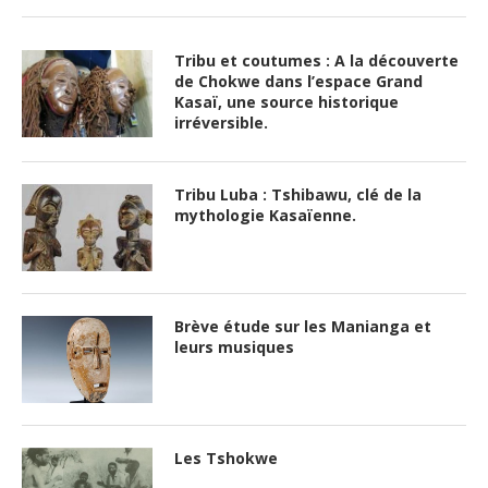
Tribu et coutumes : A la découverte
de Chokwe dans l’espace Grand
Kasaï, une source historique
irréversible.
Tribu Luba : Tshibawu, clé de la
mythologie Kasaïenne.
Brève étude sur les Manianga et
leurs musiques
Les Tshokwe