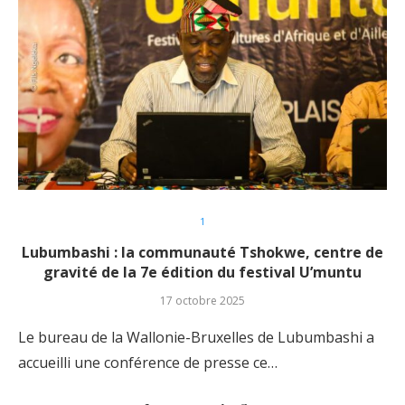
1
Lubumbashi : la communauté Tshokwe, centre de
gravité de la 7e édition du festival U’muntu
17 octobre 2025
Le bureau de la Wallonie-Bruxelles de Lubumbashi a
accueilli une conférence de presse ce…