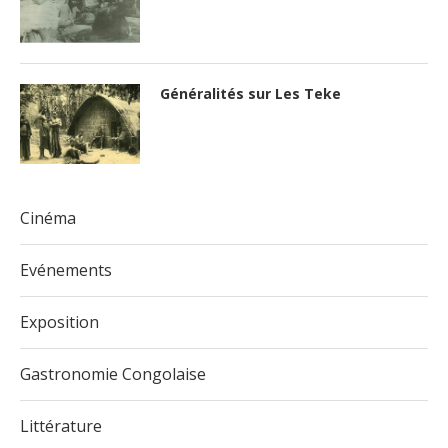
Généralités sur Les Teke
Cinéma
Evénements
Exposition
Gastronomie Congolaise
Littérature