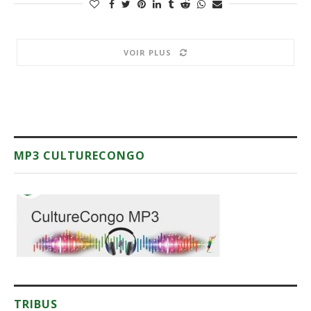
VOIR PLUS
MP3 CULTURECONGO
TRIBUS