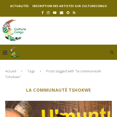
ACTUALITÉS
INSCRIPTION DES ARTISTES SUR CULTURECONGO
Accueil
Tags
Posts tagged with "la communauté
Tshokwe"
LA COMMUNAUTÉ TSHOKWE