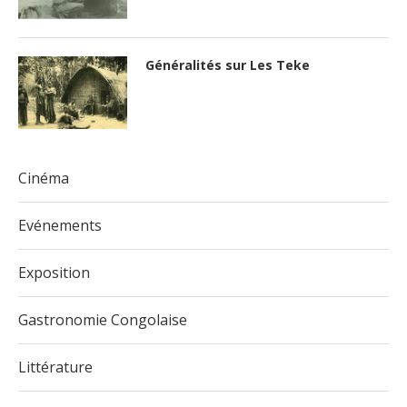
Généralités sur Les Teke
Cinéma
Evénements
Exposition
Gastronomie Congolaise
Littérature