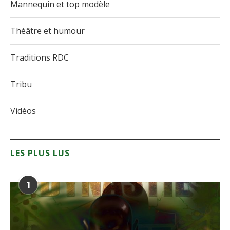
Mannequin et top modèle
Théâtre et humour
Traditions RDC
Tribu
Vidéos
LES PLUS LUS
1