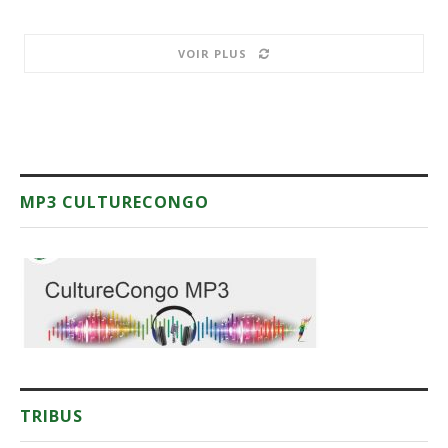
VOIR PLUS
MP3 CULTURECONGO
TRIBUS