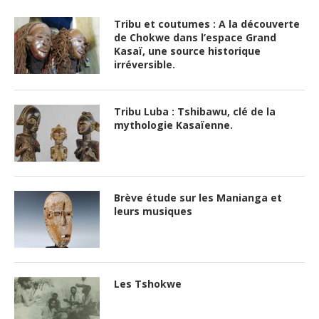
Tribu et coutumes : A la découverte
de Chokwe dans l’espace Grand
Kasaï, une source historique
irréversible.
Tribu Luba : Tshibawu, clé de la
mythologie Kasaïenne.
Brève étude sur les Manianga et
leurs musiques
Les Tshokwe