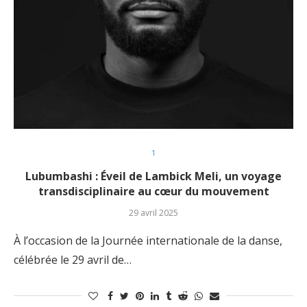
1
Lubumbashi : Éveil de Lambick Meli, un voyage
transdisciplinaire au cœur du mouvement
29 avril 2025
À l’occasion de la Journée internationale de la danse,
célébrée le 29 avril de…