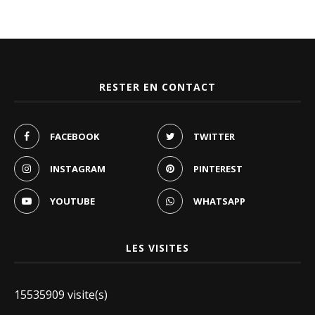
RESTER EN CONTACT
FACEBOOK
TWITTER
INSTAGRAM
PINTEREST
YOUTUBE
WHATSAPP
LES VISITES
15535909 visite(s)