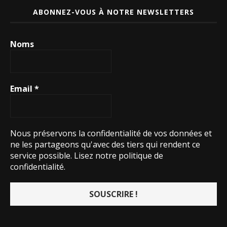
ABONNEZ-VOUS À NOTRE NEWSLETTERS
Noms
Email
*
Nous préservons la confidentialité de vos données et
ne les partageons qu'avec des tiers qui rendent ce
service possible.
Lisez notre politique de
confidentialité.