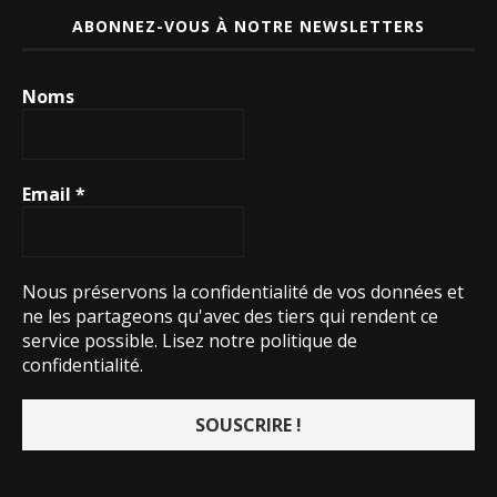
ABONNEZ-VOUS À NOTRE NEWSLETTERS
Noms
Email
*
Nous préservons la confidentialité de vos données et
ne les partageons qu'avec des tiers qui rendent ce
service possible.
Lisez notre politique de
confidentialité.