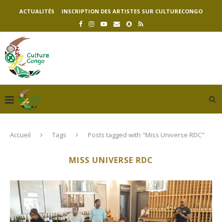
ACTUALITÉS
INSCRIPTION DES ARTISTES SUR CULTURECONGO
Accueil
Tags
Posts tagged with "Miss Universe RDC"
MISS UNIVERSE RDC