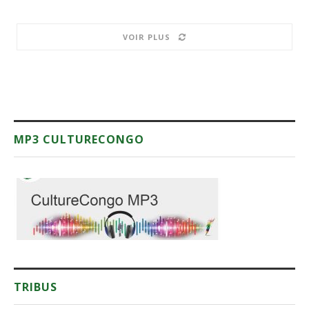
VOIR PLUS
MP3 CULTURECONGO
TRIBUS