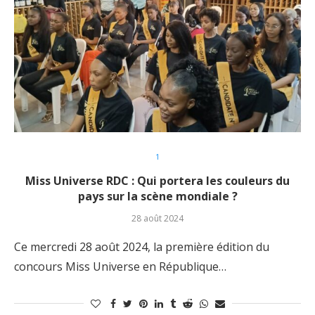
1
Miss Universe RDC : Qui portera les couleurs du
pays sur la scène mondiale ?
28 août 2024
Ce mercredi 28 août 2024, la première édition du
concours Miss Universe en République…