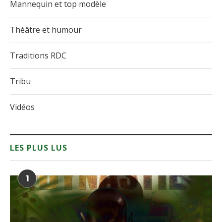
Mannequin et top modèle
Théâtre et humour
Traditions RDC
Tribu
Vidéos
LES PLUS LUS
1