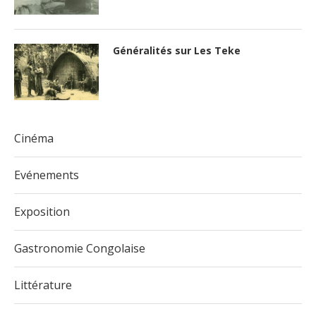
Généralités sur Les Teke
Cinéma
Evénements
Exposition
Gastronomie Congolaise
Littérature