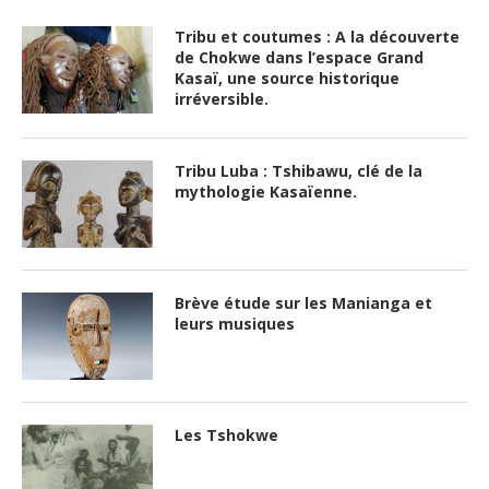
Tribu et coutumes : A la découverte
de Chokwe dans l’espace Grand
Kasaï, une source historique
irréversible.
Tribu Luba : Tshibawu, clé de la
mythologie Kasaïenne.
Brève étude sur les Manianga et
leurs musiques
Les Tshokwe