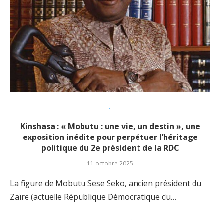
1
Kinshasa : « Mobutu : une vie, un destin », une
exposition inédite pour perpétuer l’héritage
politique du 2e président de la RDC
11 octobre 2025
La figure de Mobutu Sese Seko, ancien président du
Zaïre (actuelle République Démocratique du…