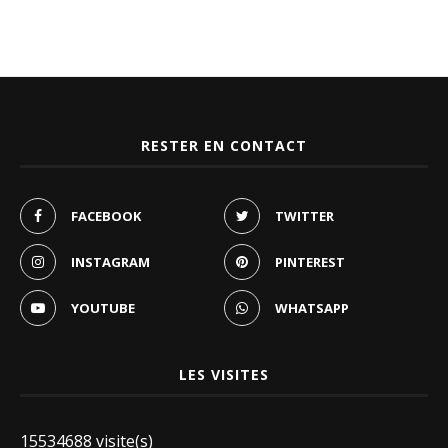
RESTER EN CONTACT
FACEBOOK
TWITTER
INSTAGRAM
PINTEREST
YOUTUBE
WHATSAPP
LES VISITES
15534688 visite(s)