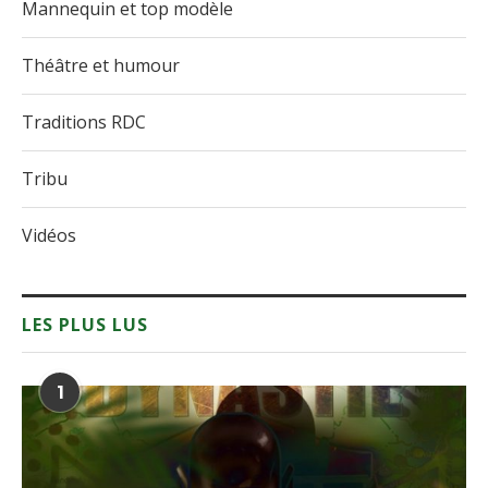
Mannequin et top modèle
Théâtre et humour
Traditions RDC
Tribu
Vidéos
LES PLUS LUS
1