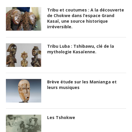
Tribu et coutumes : A la découverte
de Chokwe dans l’espace Grand
Kasaï, une source historique
irréversible.
Tribu Luba : Tshibawu, clé de la
mythologie Kasaïenne.
Brève étude sur les Manianga et
leurs musiques
Les Tshokwe