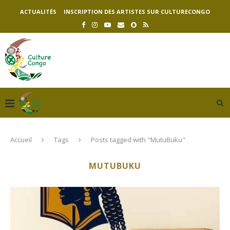
ACTUALITÉS
INSCRIPTION DES ARTISTES SUR CULTURECONGO
Accueil
Tags
Posts tagged with "MutuBuku"
MUTUBUKU