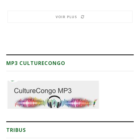
VOIR PLUS
MP3 CULTURECONGO
TRIBUS