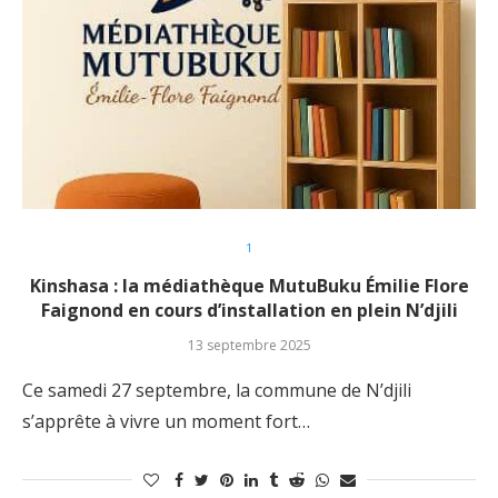
1
Kinshasa : la médiathèque MutuBuku Émilie Flore
Faignond en cours d’installation en plein N’djili
13 septembre 2025
Ce samedi 27 septembre, la commune de N’djili
s’apprête à vivre un moment fort…