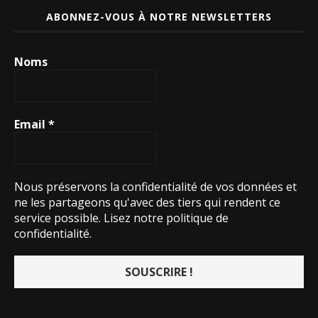
ABONNEZ-VOUS À NOTRE NEWSLETTERS
Noms
Email
*
Nous préservons la confidentialité de vos données et
ne les partageons qu'avec des tiers qui rendent ce
service possible.
Lisez notre politique de
confidentialité.