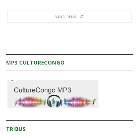
VOIR PLUS
MP3 CULTURECONGO
TRIBUS