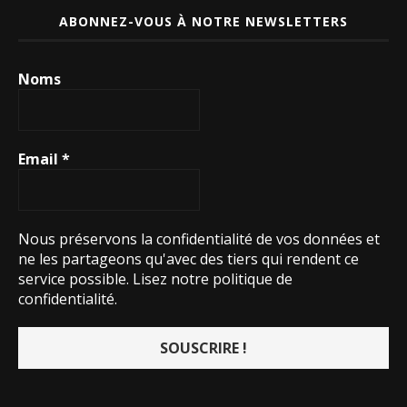
ABONNEZ-VOUS À NOTRE NEWSLETTERS
Noms
Email
*
Nous préservons la confidentialité de vos données et
ne les partageons qu'avec des tiers qui rendent ce
service possible.
Lisez notre politique de
confidentialité.