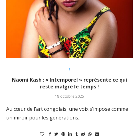
1
Naomi Kash : « Intemporel » représente ce qui
reste malgré le temps !
18 octobre 2025
Au cœur de l’art congolais, une voix s’impose comme
un miroir pour les générations…