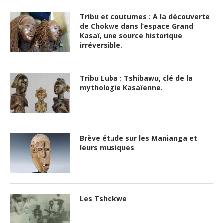
Tribu et coutumes : A la découverte
de Chokwe dans l’espace Grand
Kasaï, une source historique
irréversible.
Tribu Luba : Tshibawu, clé de la
mythologie Kasaïenne.
Brève étude sur les Manianga et
leurs musiques
Les Tshokwe