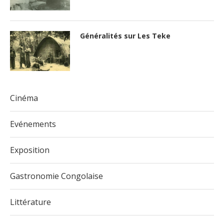
Généralités sur Les Teke
Cinéma
Evénements
Exposition
Gastronomie Congolaise
Littérature