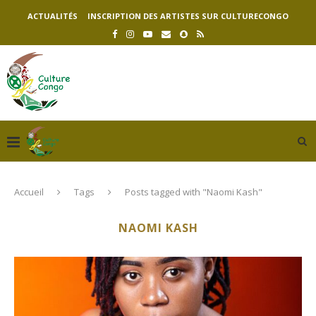
ACTUALITÉS
INSCRIPTION DES ARTISTES SUR CULTURECONGO
Accueil
Tags
Posts tagged with "Naomi Kash"
NAOMI KASH