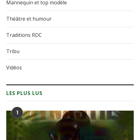
Mannequin et top modèle
Théâtre et humour
Traditions RDC
Tribu
Vidéos
LES PLUS LUS
1