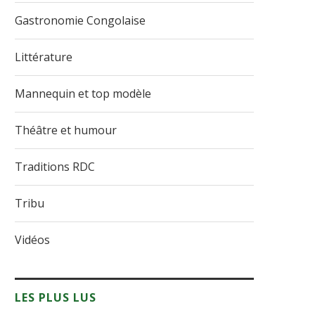
Gastronomie Congolaise
Littérature
Mannequin et top modèle
Théâtre et humour
Traditions RDC
Tribu
Vidéos
LES PLUS LUS