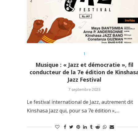
1
Musique : « Jazz et démocratie », fil
conducteur de la 7e édition de Kinshas
Jazz Festival
7 septembre 2023
Le festival international de Jazz, autrement dit
Kinshasa Jazz qui, pour sa 7e édition »,…