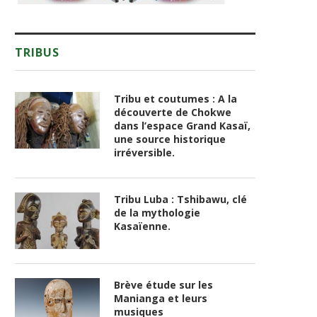
TRIBUS
Tribu et coutumes : A la
découverte de Chokwe
dans l’espace Grand Kasaï,
une source historique
irréversible.
Tribu Luba : Tshibawu, clé
de la mythologie
Kasaïenne.
Brève étude sur les
Manianga et leurs
musiques