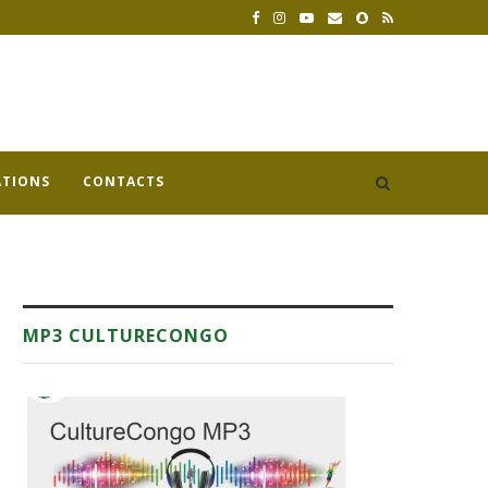
ATIONS
CONTACTS
MP3 CULTURECONGO