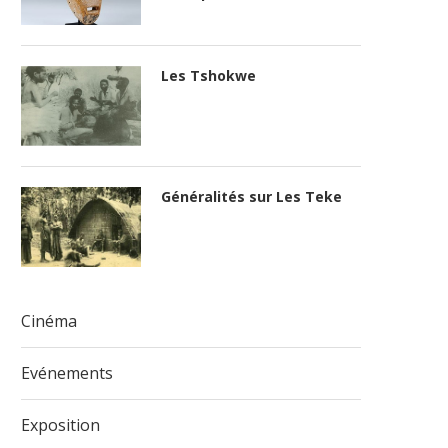
Les Tshokwe
Généralités sur Les Teke
Cinéma
Evénements
Exposition