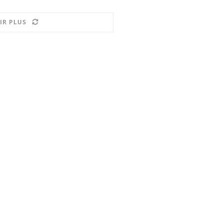
IR PLUS