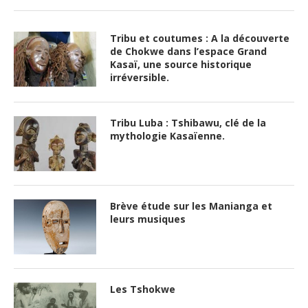
Tribu et coutumes : A la découverte
de Chokwe dans l’espace Grand
Kasaï, une source historique
irréversible.
Tribu Luba : Tshibawu, clé de la
mythologie Kasaïenne.
Brève étude sur les Manianga et
leurs musiques
Les Tshokwe