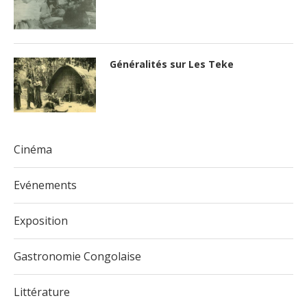
Généralités sur Les Teke
Cinéma
Evénements
Exposition
Gastronomie Congolaise
Littérature