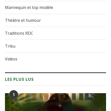
Mannequin et top modèle
Théâtre et humour
Traditions RDC
Tribu
Vidéos
LES PLUS LUS
1