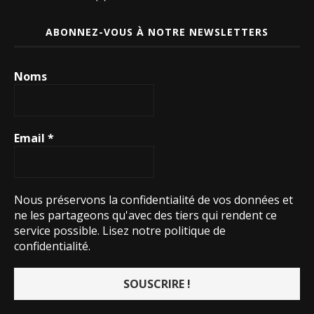
ABONNEZ-VOUS À NOTRE NEWSLETTERS
Noms
Email
*
Nous préservons la confidentialité de vos données et
ne les partageons qu'avec des tiers qui rendent ce
service possible.
Lisez notre politique de
confidentialité.