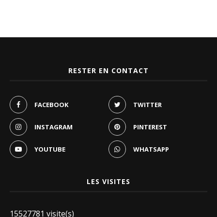
RESTER EN CONTACT
FACEBOOK
TWITTER
INSTAGRAM
PINTEREST
YOUTUBE
WHATSAPP
LES VISITES
15527781 visite(s)