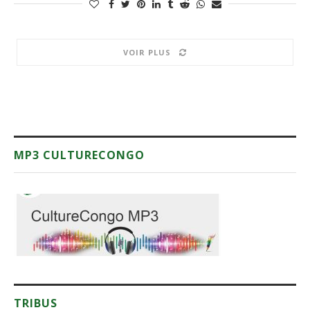
VOIR PLUS
MP3 CULTURECONGO
TRIBUS