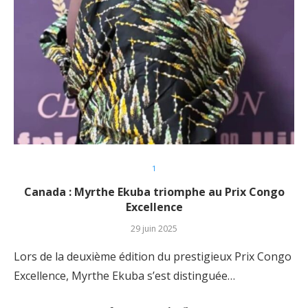
1
Canada : Myrthe Ekuba triomphe au Prix Congo
Excellence
29 juin 2025
Lors de la deuxième édition du prestigieux Prix Congo
Excellence, Myrthe Ekuba s’est distinguée…