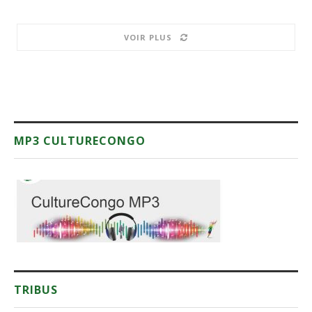
VOIR PLUS
MP3 CULTURECONGO
TRIBUS