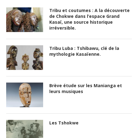
Tribu et coutumes : A la découverte
de Chokwe dans l’espace Grand
Kasaï, une source historique
irréversible.
Tribu Luba : Tshibawu, clé de la
mythologie Kasaïenne.
Brève étude sur les Manianga et
leurs musiques
Les Tshokwe