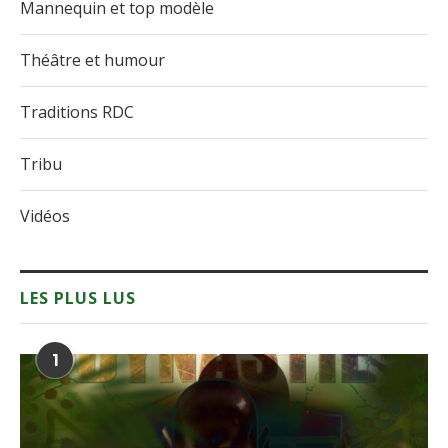
Mannequin et top modèle
Théâtre et humour
Traditions RDC
Tribu
Vidéos
LES PLUS LUS
1