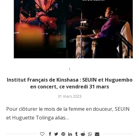
1
Institut Français de Kinshasa : SEUIN et Huguembo
en concert, ce vendredi 31 mars
31 mars 2023
Pour clôturer le mois de la femme en douceur, SEUIN
et Huguette Tolinga alias…