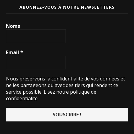
ABONNEZ-VOUS À NOTRE NEWSLETTERS
Noms
Email
*
Nous préservons la confidentialité de vos données et
ne les partageons qu'avec des tiers qui rendent ce
service possible.
Lisez notre politique de
confidentialité.