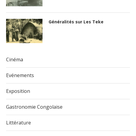
Généralités sur Les Teke
Cinéma
Evénements
Exposition
Gastronomie Congolaise
Littérature