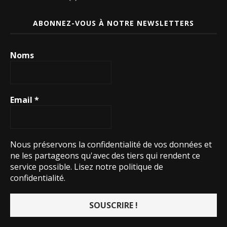
ABONNEZ-VOUS À NOTRE NEWSLETTERS
Noms
Email
*
Nous préservons la confidentialité de vos données et
ne les partageons qu'avec des tiers qui rendent ce
service possible.
Lisez notre politique de
confidentialité.