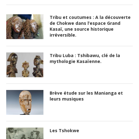
Tribu et coutumes : A la découverte
de Chokwe dans l’espace Grand
Kasaï, une source historique
irréversible.
Tribu Luba : Tshibawu, clé de la
mythologie Kasaïenne.
Brève étude sur les Manianga et
leurs musiques
Les Tshokwe