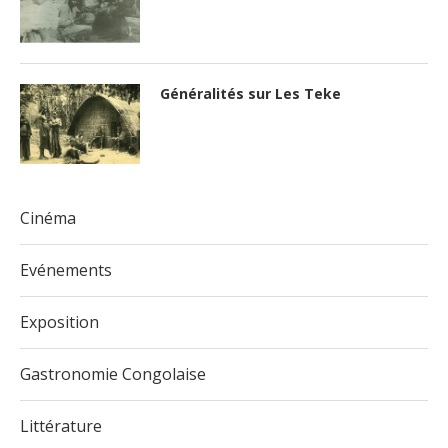
Généralités sur Les Teke
Cinéma
Evénements
Exposition
Gastronomie Congolaise
Littérature