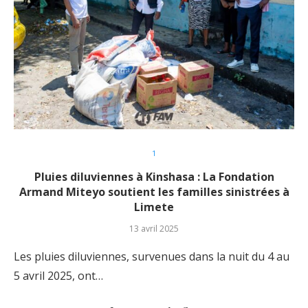
1
Pluies diluviennes à Kinshasa : La Fondation
Armand Miteyo soutient les familles sinistrées à
Limete
13 avril 2025
Les pluies diluviennes, survenues dans la nuit du 4 au
5 avril 2025, ont…