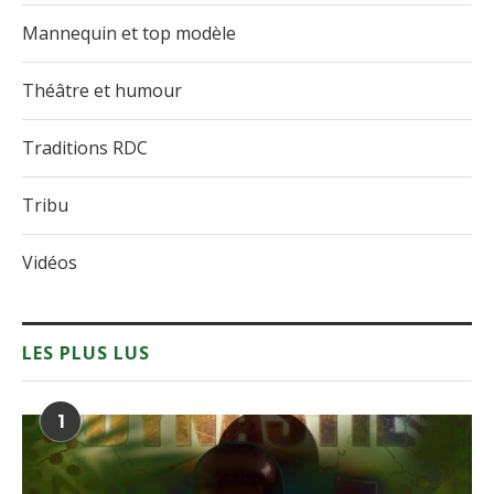
Mannequin et top modèle
Théâtre et humour
Traditions RDC
Tribu
Vidéos
LES PLUS LUS
1