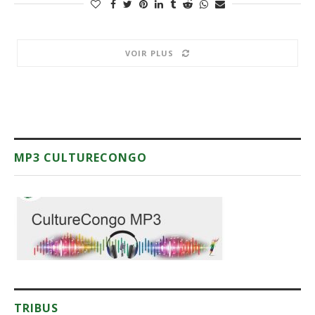
VOIR PLUS
MP3 CULTURECONGO
TRIBUS