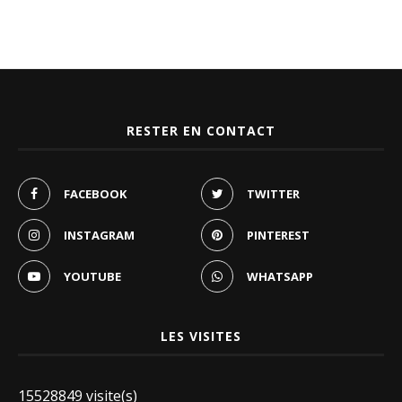
RESTER EN CONTACT
FACEBOOK
TWITTER
INSTAGRAM
PINTEREST
YOUTUBE
WHATSAPP
LES VISITES
15528849 visite(s)