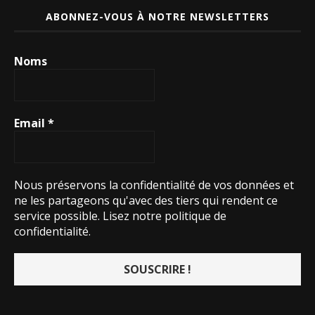
ABONNEZ-VOUS À NOTRE NEWSLETTERS
Noms
Email
*
Nous préservons la confidentialité de vos données et
ne les partageons qu'avec des tiers qui rendent ce
service possible.
Lisez notre politique de
confidentialité.