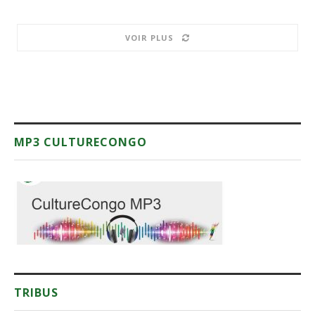
VOIR PLUS
MP3 CULTURECONGO
TRIBUS