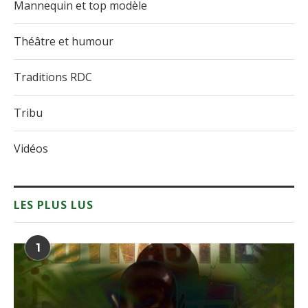
Mannequin et top modèle
Théâtre et humour
Traditions RDC
Tribu
Vidéos
LES PLUS LUS
1