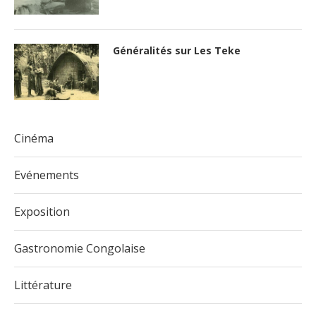
Généralités sur Les Teke
Cinéma
Evénements
Exposition
Gastronomie Congolaise
Littérature