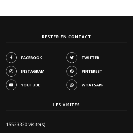
RESTER EN CONTACT
FACEBOOK
TWITTER
INSTAGRAM
PINTEREST
YOUTUBE
WHATSAPP
LES VISITES
15533330 visite(s)