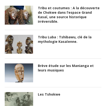
Tribu et coutumes : A la découverte
de Chokwe dans l’espace Grand
Kasaï, une source historique
irréversible.
Tribu Luba : Tshibawu, clé de la
mythologie Kasaïenne.
Brève étude sur les Manianga et
leurs musiques
Les Tshokwe