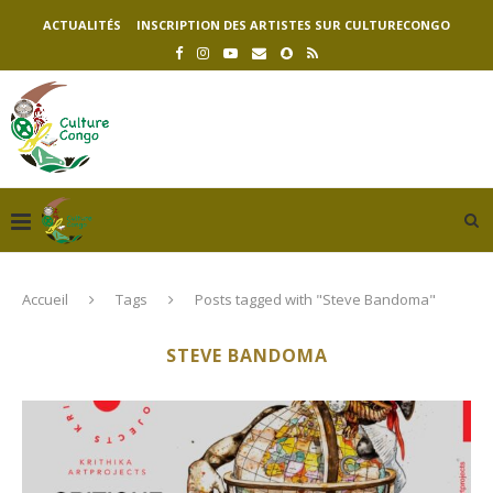
ACTUALITÉS
INSCRIPTION DES ARTISTES SUR CULTURECONGO
Accueil
Tags
Posts tagged with "Steve Bandoma"
STEVE BANDOMA