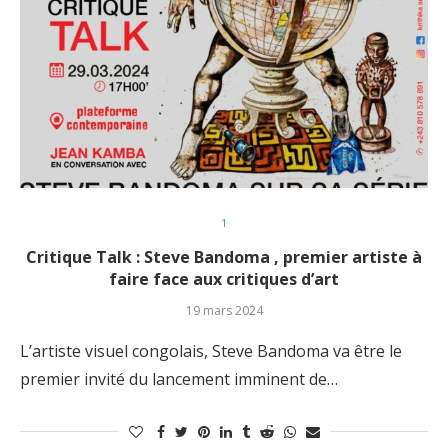
1
Critique Talk : Steve Bandoma , premier artiste à
faire face aux critiques d’art
19 mars 2024
L’artiste visuel congolais, Steve Bandoma va être le
premier invité du lancement imminent de…