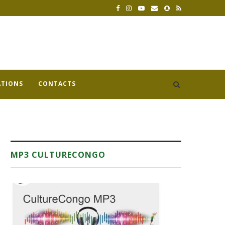
ATIONS
CONTACTS
MP3 CULTURECONGO