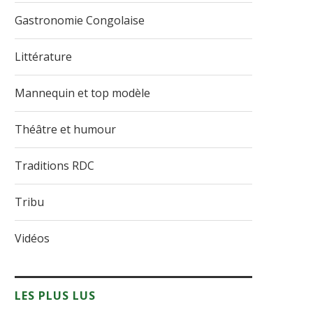
Gastronomie Congolaise
Littérature
Mannequin et top modèle
Théâtre et humour
Traditions RDC
Tribu
Vidéos
LES PLUS LUS