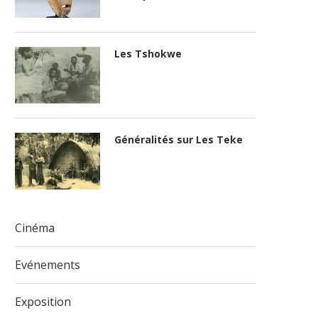
Les Tshokwe
Généralités sur Les Teke
Cinéma
Evénements
Exposition