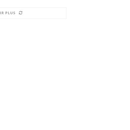
IR PLUS