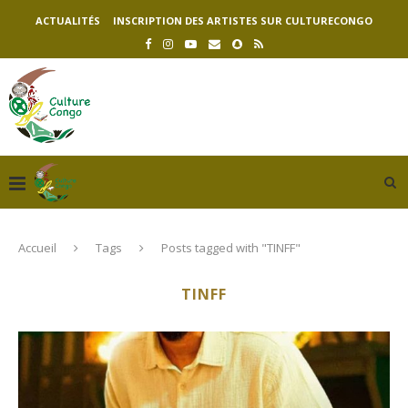
ACTUALITÉS
INSCRIPTION DES ARTISTES SUR CULTURECONGO
Accueil
Tags
Posts tagged with "TINFF"
TINFF