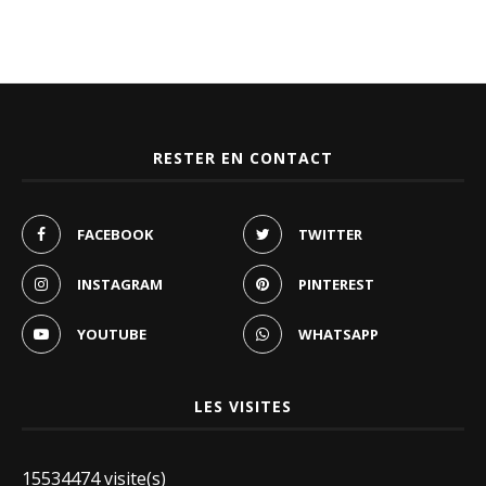
RESTER EN CONTACT
FACEBOOK
TWITTER
INSTAGRAM
PINTEREST
YOUTUBE
WHATSAPP
LES VISITES
15534474 visite(s)