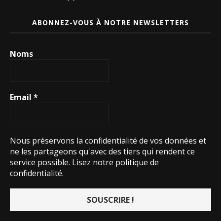
ABONNEZ-VOUS À NOTRE NEWSLETTERS
Noms
Email
*
Nous préservons la confidentialité de vos données et
ne les partageons qu'avec des tiers qui rendent ce
service possible.
Lisez notre politique de
confidentialité.