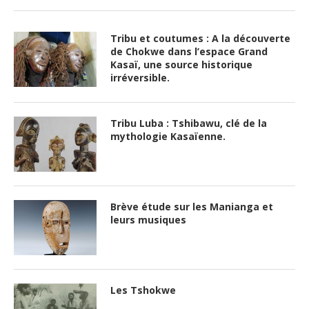
Tribu et coutumes : A la découverte
de Chokwe dans l’espace Grand
Kasaï, une source historique
irréversible.
Tribu Luba : Tshibawu, clé de la
mythologie Kasaïenne.
Brève étude sur les Manianga et
leurs musiques
Les Tshokwe