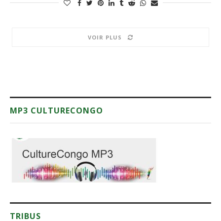
VOIR PLUS
MP3 CULTURECONGO
TRIBUS