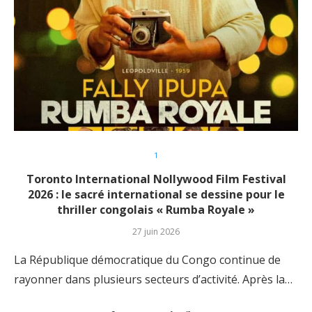
1
Toronto International Nollywood Film Festival
2026 : le sacré international se dessine pour le
thriller congolais « Rumba Royale »
27 juin 2026
​La République démocratique du Congo continue de
rayonner dans plusieurs secteurs d’activité. Après la…