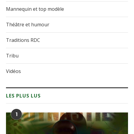
Mannequin et top modèle
Théâtre et humour
Traditions RDC
Tribu
Vidéos
LES PLUS LUS
1