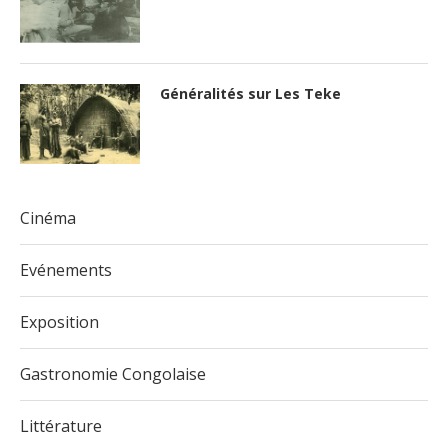
Généralités sur Les Teke
Cinéma
Evénements
Exposition
Gastronomie Congolaise
Littérature