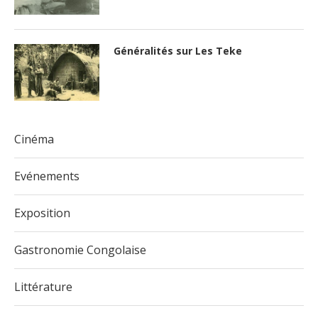
Généralités sur Les Teke
Cinéma
Evénements
Exposition
Gastronomie Congolaise
Littérature