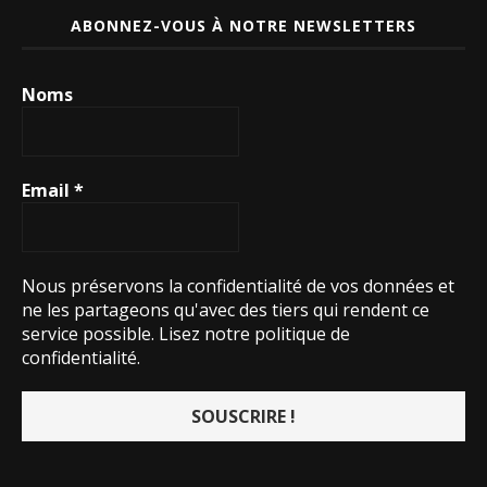
ABONNEZ-VOUS À NOTRE NEWSLETTERS
Noms
Email
*
Nous préservons la confidentialité de vos données et
ne les partageons qu'avec des tiers qui rendent ce
service possible.
Lisez notre politique de
confidentialité.