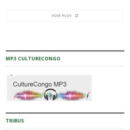
VOIR PLUS
MP3 CULTURECONGO
TRIBUS