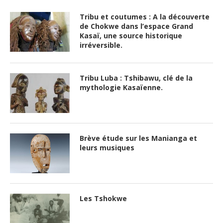
Tribu et coutumes : A la découverte
de Chokwe dans l’espace Grand
Kasaï, une source historique
irréversible.
Tribu Luba : Tshibawu, clé de la
mythologie Kasaïenne.
Brève étude sur les Manianga et
leurs musiques
Les Tshokwe