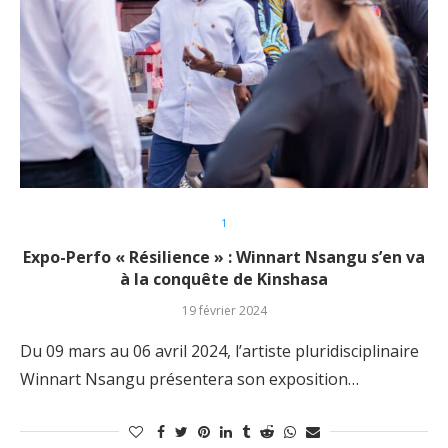
1
Expo-Perfo « Résilience » : Winnart Nsangu s’en va
à la conquête de Kinshasa
19 février 2024
Du 09 mars au 06 avril 2024, l’artiste pluridisciplinaire
Winnart Nsangu présentera son exposition…