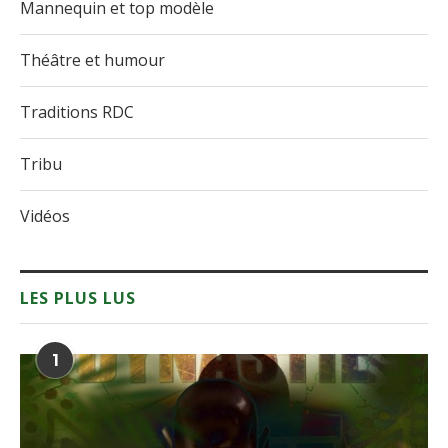
Mannequin et top modèle
Théâtre et humour
Traditions RDC
Tribu
Vidéos
LES PLUS LUS
1