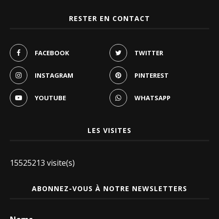
RESTER EN CONTACT
FACEBOOK
TWITTER
INSTAGRAM
PINTEREST
YOUTUBE
WHATSAPP
LES VISITES
15525213 visite(s)
ABONNEZ-VOUS À NOTRE NEWSLETTERS