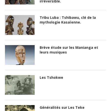
irréversible.
Tribu Luba : Tshibawu, clé de la
mythologie Kasaïenne.
Brève étude sur les Manianga et
leurs musiques
Les Tshokwe
Généralités sur Les Teke