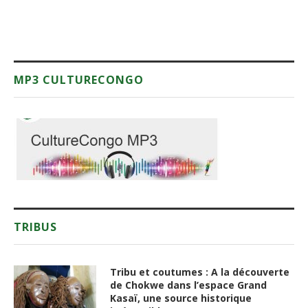
MP3 CULTURECONGO
TRIBUS
Tribu et coutumes : A la découverte
de Chokwe dans l’espace Grand
Kasaï, une source historique