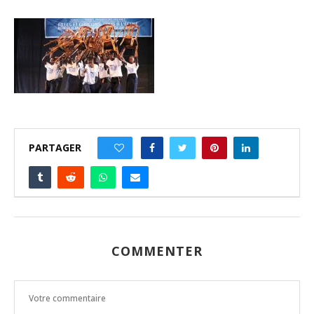
PARTAGER
0
COMMENTER