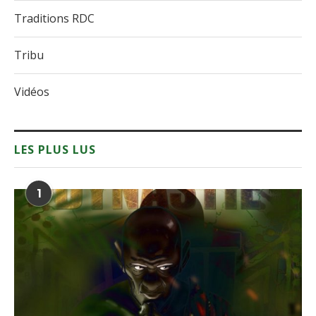
Traditions RDC
Tribu
Vidéos
LES PLUS LUS
1