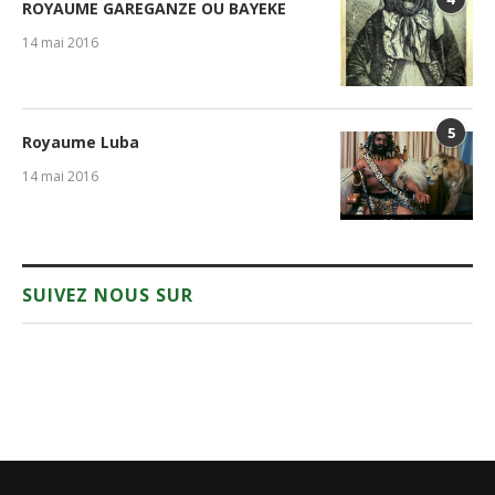
ROYAUME GAREGANZE OU BAYEKE
14 mai 2016
5
Royaume Luba
14 mai 2016
SUIVEZ NOUS SUR