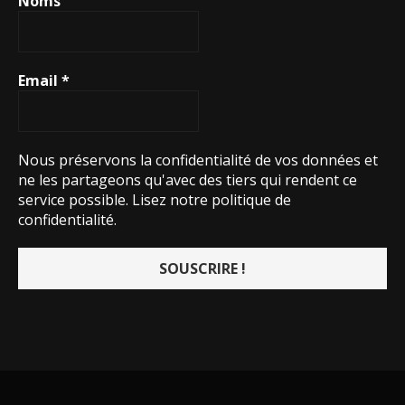
Noms
Email
*
Nous préservons la confidentialité de vos données et
ne les partageons qu'avec des tiers qui rendent ce
service possible.
Lisez notre politique de
confidentialité.