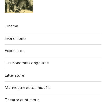
Cinéma
Evénements
Exposition
Gastronomie Congolaise
Littérature
Mannequin et top modèle
Théâtre et humour