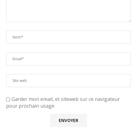
Garder mon email, et siteweb sur ce navigateur
pour prochain usage