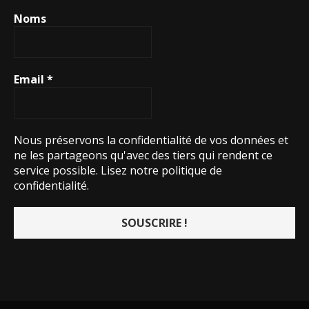
Noms
Email
*
Nous préservons la confidentialité de vos données et
ne les partageons qu'avec des tiers qui rendent ce
service possible.
Lisez notre politique de
confidentialité.