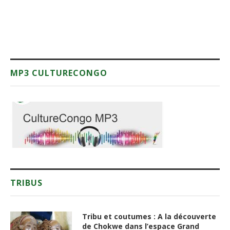
MP3 CULTURECONGO
TRIBUS
Tribu et coutumes : A la découverte
de Chokwe dans l’espace Grand