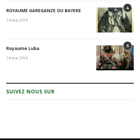
4
ROYAUME GAREGANZE OU BAYEKE
14 mai 2016
5
Royaume Luba
14 mai 2016
SUIVEZ NOUS SUR