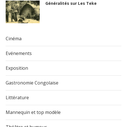
Généralités sur Les Teke
Cinéma
Evénements
Exposition
Gastronomie Congolaise
Littérature
Mannequin et top modèle