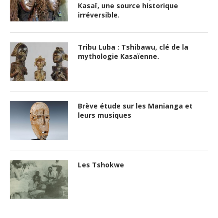
Kasaï, une source historique
irréversible.
Tribu Luba : Tshibawu, clé de la
mythologie Kasaïenne.
Brève étude sur les Manianga et
leurs musiques
Les Tshokwe