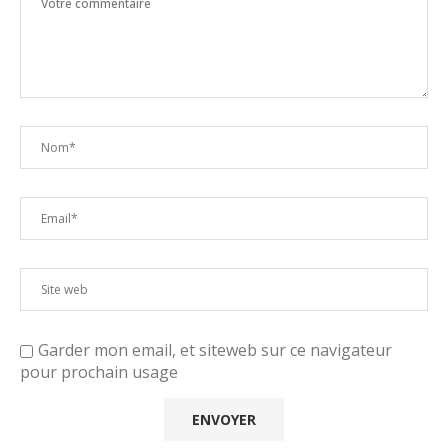
Garder mon email, et siteweb sur ce navigateur
pour prochain usage