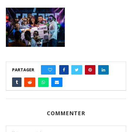
PARTAGER
0
COMMENTER