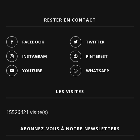
RESTER EN CONTACT
FACEBOOK
TWITTER
INSTAGRAM
PINTEREST
YOUTUBE
WHATSAPP
LES VISITES
15526421 visite(s)
ABONNEZ-VOUS À NOTRE NEWSLETTERS