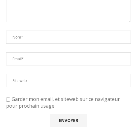
Garder mon email, et siteweb sur ce navigateur
pour prochain usage