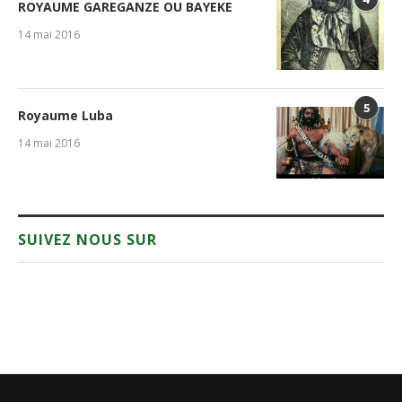
ROYAUME GAREGANZE OU BAYEKE
14 mai 2016
5
Royaume Luba
14 mai 2016
SUIVEZ NOUS SUR