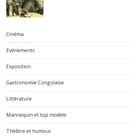
Cinéma
Evénements
Exposition
Gastronomie Congolaise
Littérature
Mannequin et top modèle
Théâtre et humour