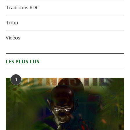
Traditions RDC
Tribu
Vidéos
LES PLUS LUS
1