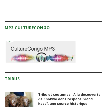
MP3 CULTURECONGO
TRIBUS
Tribu et coutumes : A la découverte
de Chokwe dans l’espace Grand
Kasaï, une source historique