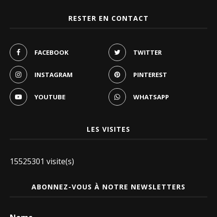
RESTER EN CONTACT
FACEBOOK
TWITTER
INSTAGRAM
PINTEREST
YOUTUBE
WHATSAPP
LES VISITES
15525301 visite(s)
ABONNEZ-VOUS À NOTRE NEWSLETTERS