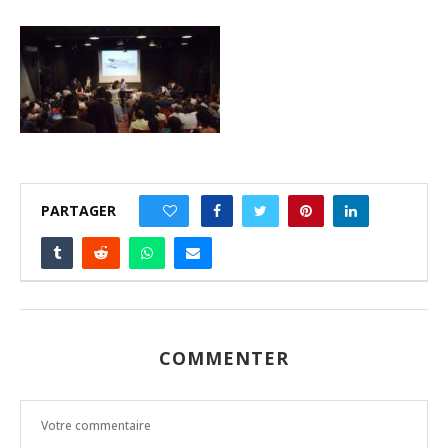
PARTAGER
0
COMMENTER