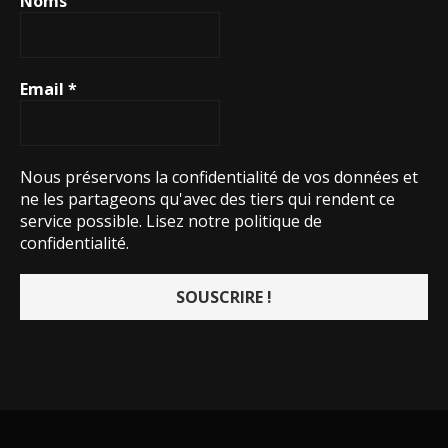
Noms
Email
*
Nous préservons la confidentialité de vos données et
ne les partageons qu'avec des tiers qui rendent ce
service possible.
Lisez notre politique de
confidentialité.