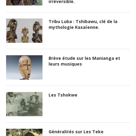
irréversible.
Tribu Luba : Tshibawu, clé de la
mythologie Kasaïenne.
Brève étude sur les Manianga et
leurs musiques
Les Tshokwe
Généralités sur Les Teke