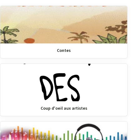
Contes
Coup d'oeil aux artistes