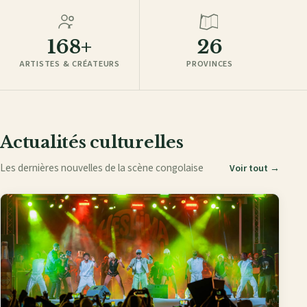
168+
26
ARTISTES & CRÉATEURS
PROVINCES
Actualités culturelles
Les dernières nouvelles de la scène congolaise
Voir tout →