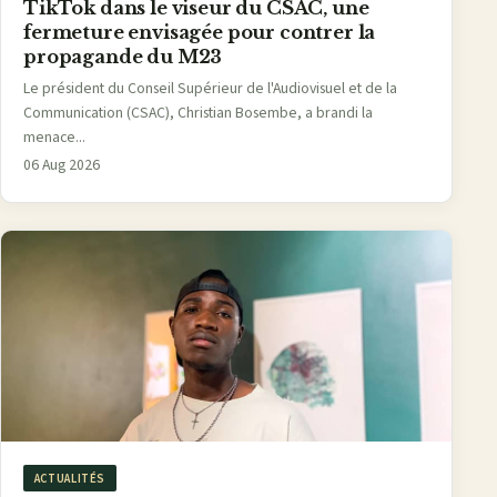
TikTok dans le viseur du CSAC, une
fermeture envisagée pour contrer la
propagande du M23
Le président du Conseil Supérieur de l'Audiovisuel et de la
Communication (CSAC), Christian Bosembe, a brandi la
menace...
06 Aug 2026
ACTUALITÉS