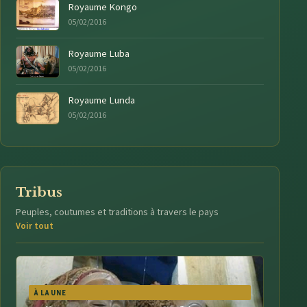
Royaume Kongo
05/02/2016
Royaume Luba
05/02/2016
Royaume Lunda
05/02/2016
Tribus
Peuples, coutumes et traditions à travers le pays
Voir tout
À LA UNE