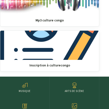
Mp3 culture congo
Inscription à culturecongo
MUSIQUE
ARTS DE SCÈNE