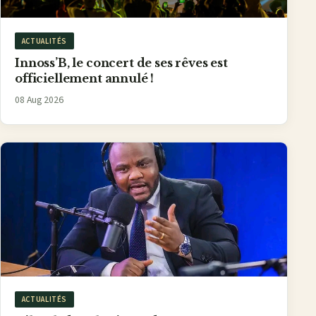
ACTUALITÉS
Innoss’B, le concert de ses rêves est
officiellement annulé !
08 Aug 2026
ACTUALITÉS