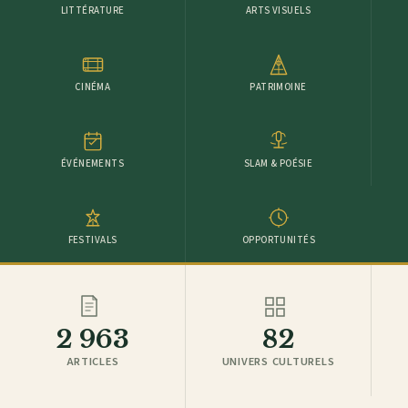
LITTÉRATURE
ARTS VISUELS
CINÉMA
PATRIMOINE
ÉVÉNEMENTS
SLAM & POÉSIE
FESTIVALS
OPPORTUNITÉS
2 963
82
ARTICLES
UNIVERS CULTURELS