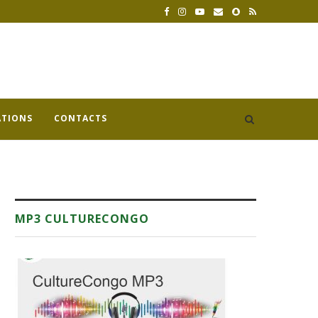
ATIONS
CONTACTS
MP3 CULTURECONGO