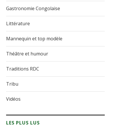
Gastronomie Congolaise
Littérature
Mannequin et top modèle
Théâtre et humour
Traditions RDC
Tribu
Vidéos
LES PLUS LUS