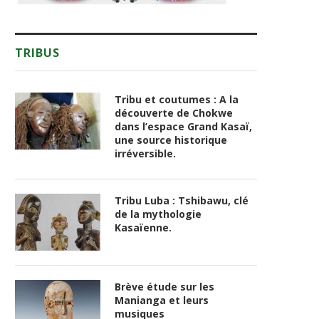
TRIBUS
Tribu et coutumes : A la
découverte de Chokwe
dans l’espace Grand Kasaï,
une source historique
irréversible.
Tribu Luba : Tshibawu, clé
de la mythologie
Kasaïenne.
Brève étude sur les
Manianga et leurs
musiques