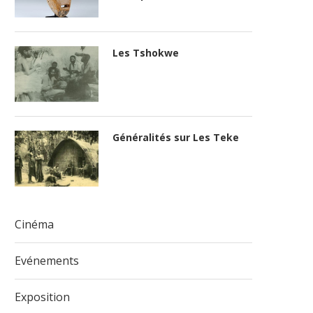
Les Tshokwe
Généralités sur Les Teke
Cinéma
Evénements
Exposition