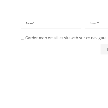
Garder mon email, et siteweb sur ce navigat