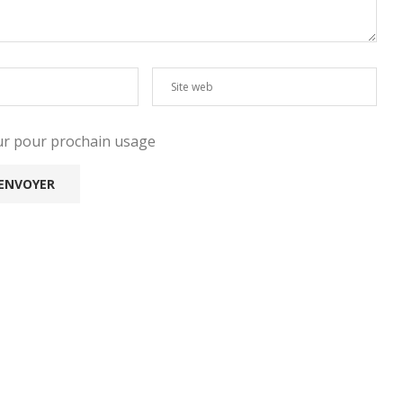
eur pour prochain usage