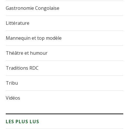
Gastronomie Congolaise
Littérature
Mannequin et top modèle
Théâtre et humour
Traditions RDC
Tribu
Vidéos
LES PLUS LUS