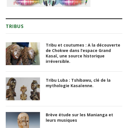
TRIBUS
Tribu et coutumes : A la découverte
de Chokwe dans l’espace Grand
Kasaï, une source historique
irréversible.
Tribu Luba : Tshibawu, clé de la
mythologie Kasaïenne.
Brève étude sur les Manianga et
leurs musiques