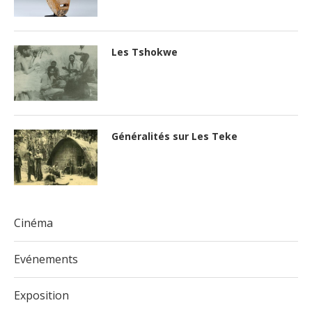
Les Tshokwe
Généralités sur Les Teke
Cinéma
Evénements
Exposition