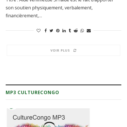
son soutien physiquement, verbalement,
financièrement,…
VOIR PLUS
MP3 CULTURECONGO