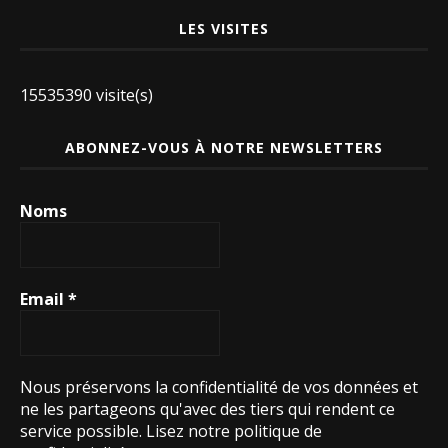
LES VISITES
15535390 visite(s)
ABONNEZ-VOUS À NOTRE NEWSLETTERS
Noms
Email
*
Nous préservons la confidentialité de vos données et
ne les partageons qu'avec des tiers qui rendent ce
service possible.
Lisez notre politique de