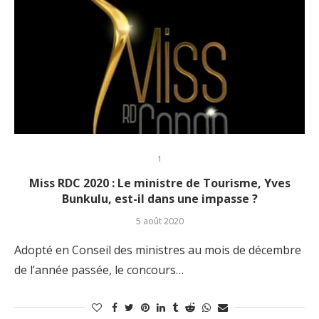
1
Miss RDC 2020 : Le ministre de Tourisme, Yves
Bunkulu, est-il dans une impasse ?
5 août 2020
Adopté en Conseil des ministres au mois de décembre
de l’année passée, le concours…