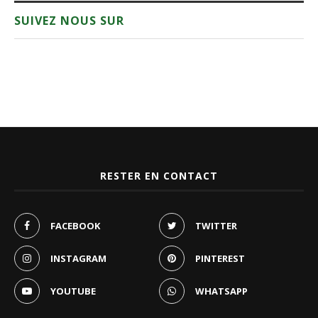
SUIVEZ NOUS SUR
RESTER EN CONTACT
FACEBOOK
TWITTER
INSTAGRAM
PINTEREST
YOUTUBE
WHATSAPP