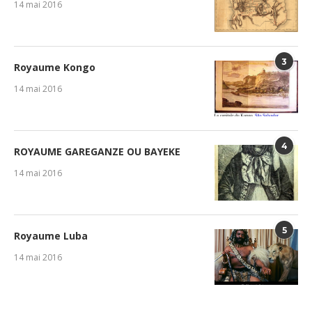
14 mai 2016
3
Royaume Kongo
14 mai 2016
4
ROYAUME GAREGANZE OU BAYEKE
14 mai 2016
5
Royaume Luba
14 mai 2016