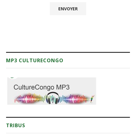
MP3 CULTURECONGO
TRIBUS