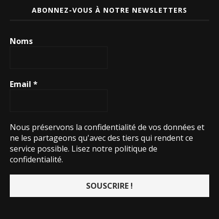
ABONNEZ-VOUS À NOTRE NEWSLETTERS
Noms
Email
*
Nous préservons la confidentialité de vos données et
ne les partageons qu'avec des tiers qui rendent ce
service possible.
Lisez notre politique de
confidentialité.