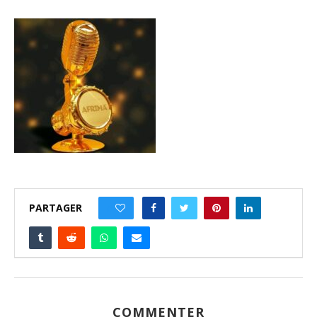
PARTAGER
0
COMMENTER