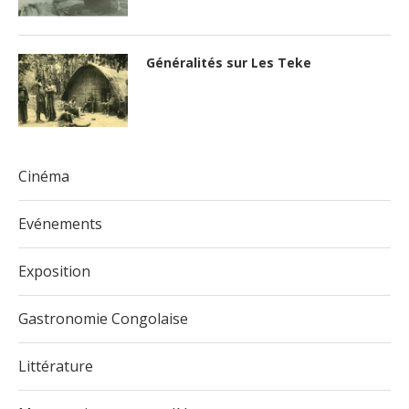
Généralités sur Les Teke
Cinéma
Evénements
Exposition
Gastronomie Congolaise
Littérature