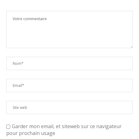
Garder mon email, et siteweb sur ce navigateur
pour prochain usage