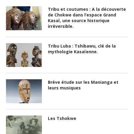
Tribu et coutumes : A la découverte
de Chokwe dans l’espace Grand
Kasaï, une source historique
irréversible.
Tribu Luba : Tshibawu, clé de la
mythologie Kasaïenne.
Brève étude sur les Manianga et
leurs musiques
Les Tshokwe