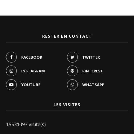
RESTER EN CONTACT
FACEBOOK
TWITTER
INSTAGRAM
PINTEREST
YOUTUBE
WHATSAPP
LES VISITES
15531093 visite(s)