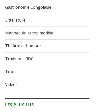
Gastronomie Congolaise
Littérature
Mannequin et top modèle
Théâtre et humour
Traditions RDC
Tribu
Vidéos
LES PLUS LUS