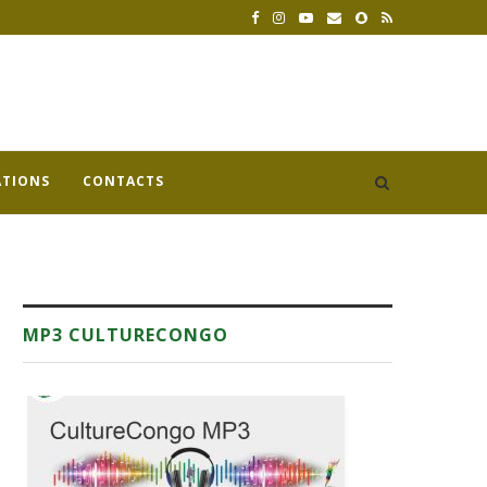
ATIONS
CONTACTS
MP3 CULTURECONGO