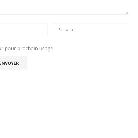
eur pour prochain usage