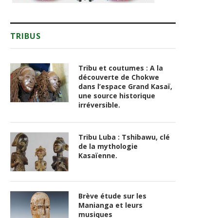
TRIBUS
Tribu et coutumes : A la
découverte de Chokwe
dans l’espace Grand Kasaï,
une source historique
irréversible.
Tribu Luba : Tshibawu, clé
de la mythologie
Kasaïenne.
Brève étude sur les
Manianga et leurs
musiques