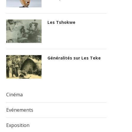
Les Tshokwe
Généralités sur Les Teke
Cinéma
Evénements
Exposition