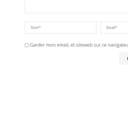
Garder mon email, et siteweb sur ce navigat