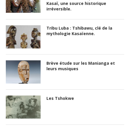
Kasaï, une source historique
irréversible.
Tribu Luba : Tshibawu, clé de la
mythologie Kasaïenne.
Brève étude sur les Manianga et
leurs musiques
Les Tshokwe