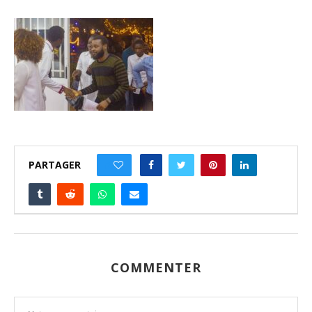
PARTAGER
0
COMMENTER