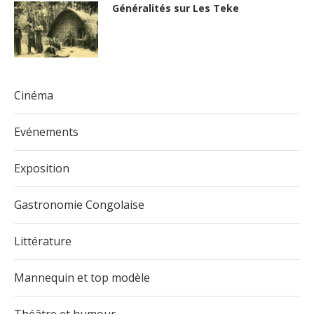
Généralités sur Les Teke
Cinéma
Evénements
Exposition
Gastronomie Congolaise
Littérature
Mannequin et top modèle