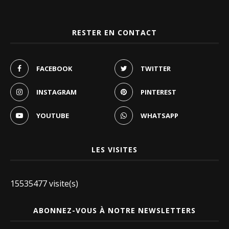
RESTER EN CONTACT
FACEBOOK
TWITTER
INSTAGRAM
PINTEREST
YOUTUBE
WHATSAPP
LES VISITES
15535477 visite(s)
ABONNEZ-VOUS À NOTRE NEWSLETTERS