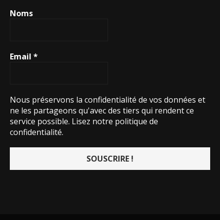
Noms
Email
*
Nous préservons la confidentialité de vos données et
ne les partageons qu'avec des tiers qui rendent ce
service possible.
Lisez notre politique de
confidentialité.