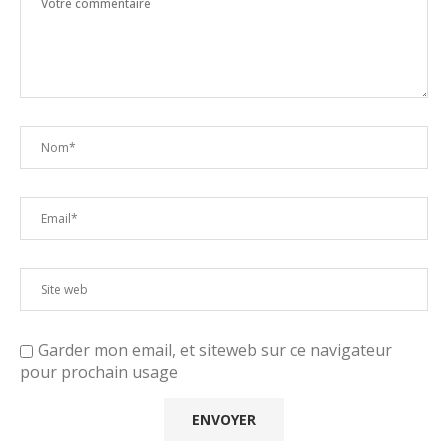
Garder mon email, et siteweb sur ce navigateur
pour prochain usage