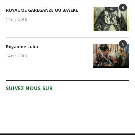
4
ROYAUME GAREGANZE OU BAYEKE
14 mai 2016
5
Royaume Luba
14 mai 2016
SUIVEZ NOUS SUR