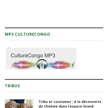
MP3 CULTURECONGO
TRIBUS
Tribu et coutumes : A la découverte
de Chokwe dans l’espace Grand