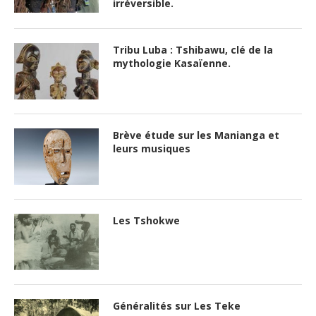
irréversible.
Tribu Luba : Tshibawu, clé de la
mythologie Kasaïenne.
Brève étude sur les Manianga et
leurs musiques
Les Tshokwe
Généralités sur Les Teke