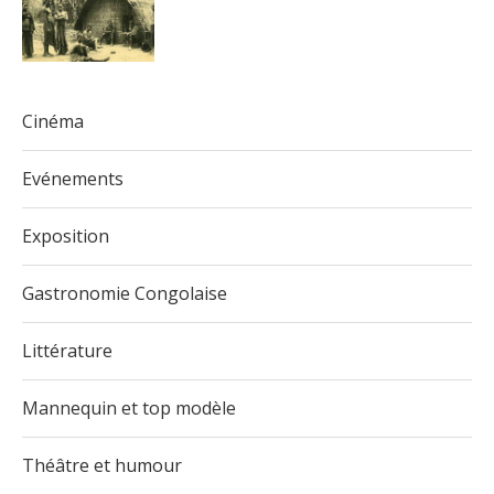
Cinéma
Evénements
Exposition
Gastronomie Congolaise
Littérature
Mannequin et top modèle
Théâtre et humour