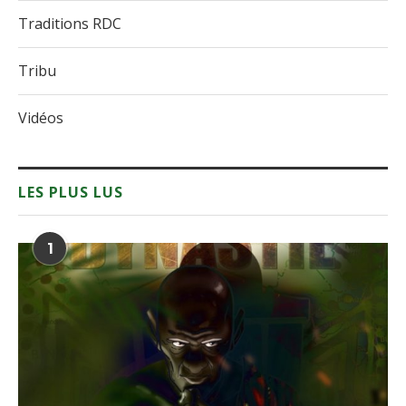
Traditions RDC
Tribu
Vidéos
LES PLUS LUS
1