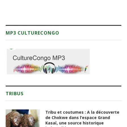
MP3 CULTURECONGO
TRIBUS
Tribu et coutumes : A la découverte
de Chokwe dans l’espace Grand
Kasaï, une source historique