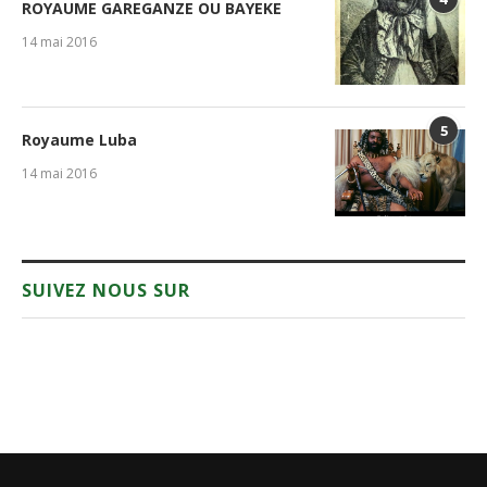
ROYAUME GAREGANZE OU BAYEKE
14 mai 2016
5
Royaume Luba
14 mai 2016
SUIVEZ NOUS SUR