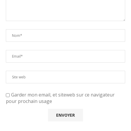
Garder mon email, et siteweb sur ce navigateur
pour prochain usage