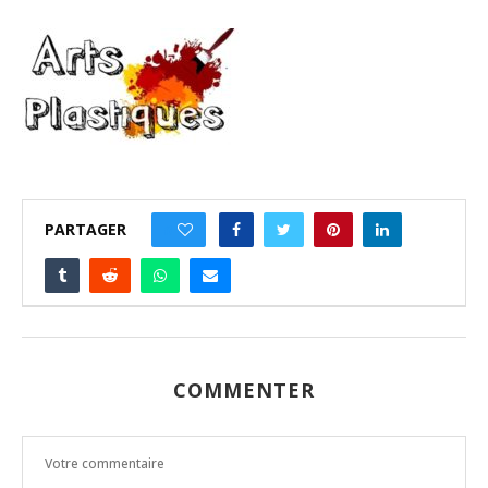
PARTAGER
0
COMMENTER