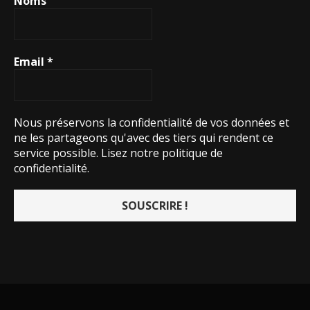
Noms
Email
*
Nous préservons la confidentialité de vos données et
ne les partageons qu'avec des tiers qui rendent ce
service possible.
Lisez notre politique de
confidentialité.