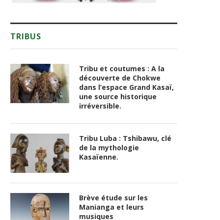
TRIBUS
Tribu et coutumes : A la
découverte de Chokwe
dans l’espace Grand Kasaï,
une source historique
irréversible.
Tribu Luba : Tshibawu, clé
de la mythologie
Kasaïenne.
Brève étude sur les
Manianga et leurs
musiques