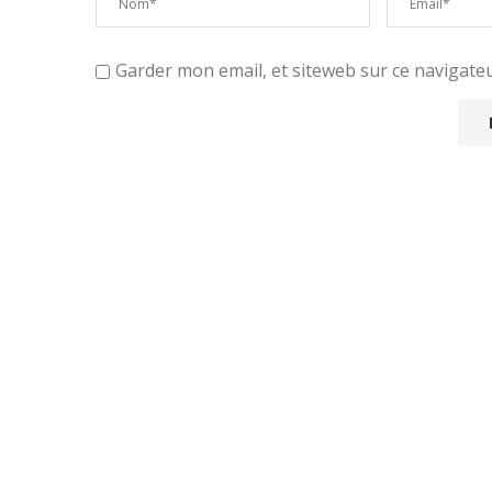
Garder mon email, et siteweb sur ce navigat