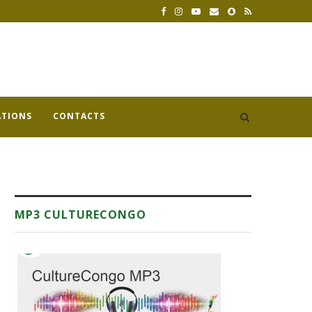
ATIONS
CONTACTS
MP3 CULTURECONGO