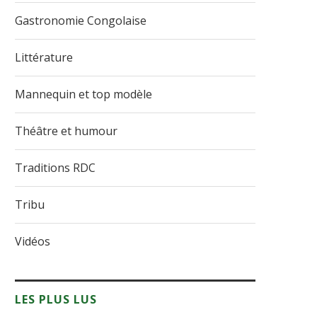
Gastronomie Congolaise
Littérature
Mannequin et top modèle
Théâtre et humour
Traditions RDC
Tribu
Vidéos
LES PLUS LUS