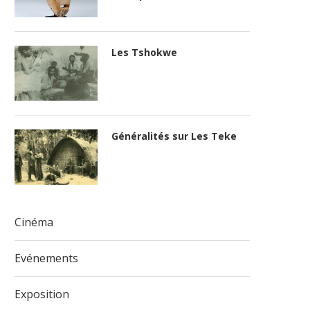
Les Tshokwe
Généralités sur Les Teke
Cinéma
Evénements
Exposition