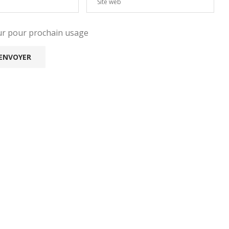
eur pour prochain usage