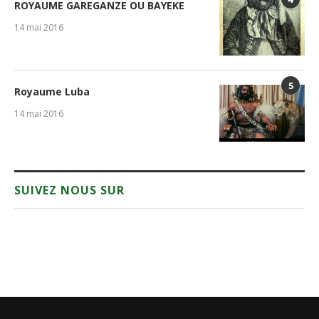
ROYAUME GAREGANZE OU BAYEKE
14 mai 2016
5
Royaume Luba
14 mai 2016
SUIVEZ NOUS SUR