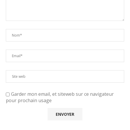
Garder mon email, et siteweb sur ce navigateur
pour prochain usage