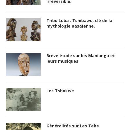
irréversible.
Tribu Luba : Tshibawu, clé de la
mythologie Kasaïenne.
Brève étude sur les Manianga et
leurs musiques
Les Tshokwe
Généralités sur Les Teke