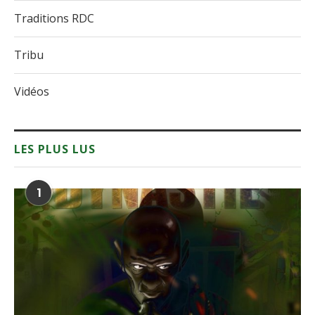
Traditions RDC
Tribu
Vidéos
LES PLUS LUS
1