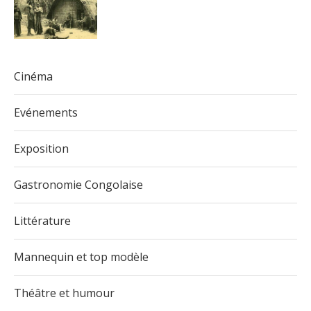
Cinéma
Evénements
Exposition
Gastronomie Congolaise
Littérature
Mannequin et top modèle
Théâtre et humour