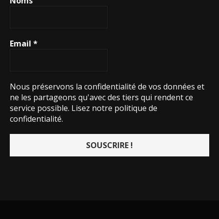
Noms
Email
*
Nous préservons la confidentialité de vos données et
ne les partageons qu'avec des tiers qui rendent ce
service possible.
Lisez notre politique de
confidentialité.