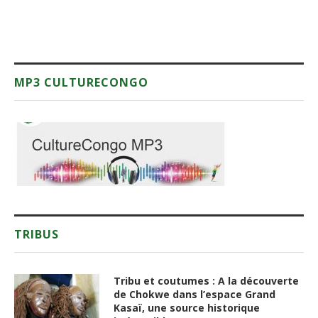
MP3 CULTURECONGO
TRIBUS
Tribu et coutumes : A la découverte
de Chokwe dans l’espace Grand
Kasaï, une source historique