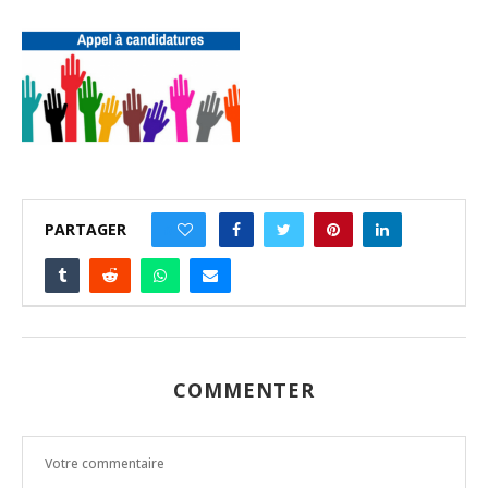
PARTAGER
0
COMMENTER