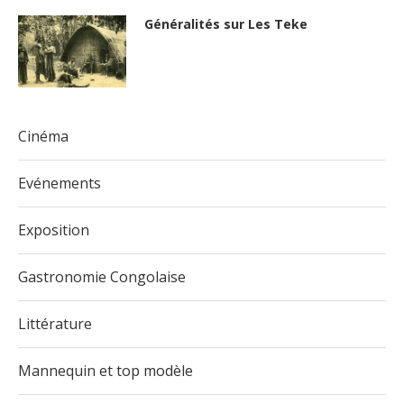
Généralités sur Les Teke
Cinéma
Evénements
Exposition
Gastronomie Congolaise
Littérature
Mannequin et top modèle