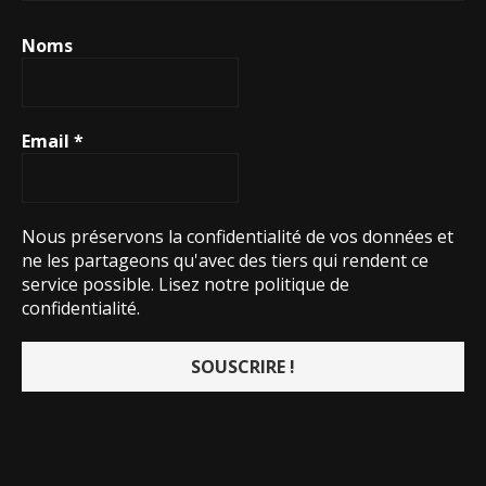
Noms
Email
*
Nous préservons la confidentialité de vos données et
ne les partageons qu'avec des tiers qui rendent ce
service possible.
Lisez notre politique de
confidentialité.