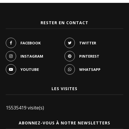
RESTER EN CONTACT
FACEBOOK
TWITTER
INSTAGRAM
PINTEREST
YOUTUBE
WHATSAPP
LES VISITES
15535419 visite(s)
ABONNEZ-VOUS À NOTRE NEWSLETTERS