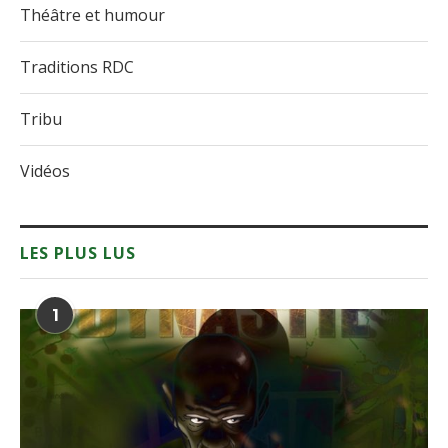
Théâtre et humour
Traditions RDC
Tribu
Vidéos
LES PLUS LUS
1