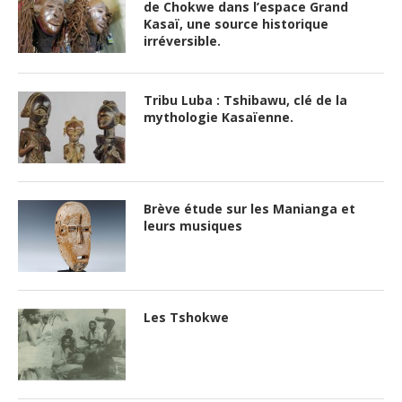
de Chokwe dans l’espace Grand
Kasaï, une source historique
irréversible.
Tribu Luba : Tshibawu, clé de la
mythologie Kasaïenne.
Brève étude sur les Manianga et
leurs musiques
Les Tshokwe