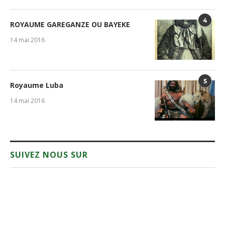
4
ROYAUME GAREGANZE OU BAYEKE
14 mai 2016
5
Royaume Luba
14 mai 2016
SUIVEZ NOUS SUR