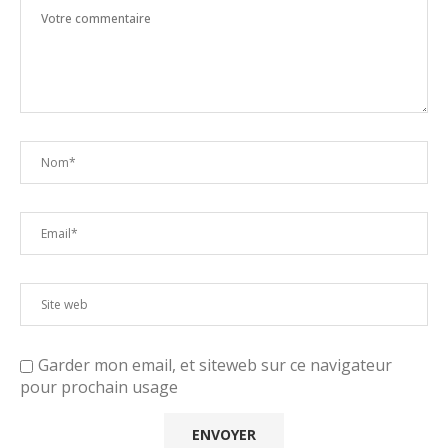
Garder mon email, et siteweb sur ce navigateur
pour prochain usage