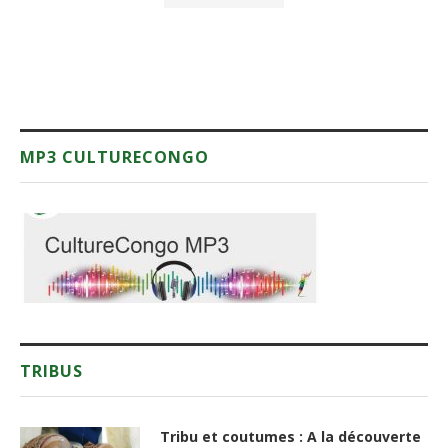
MP3 CULTURECONGO
TRIBUS
Tribu et coutumes : A la découverte