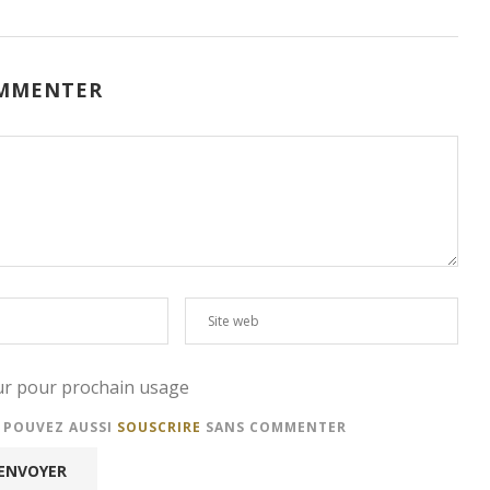
MMENTER
eur pour prochain usage
S POUVEZ AUSSI
SOUSCRIRE
SANS COMMENTER