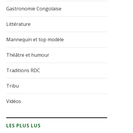
Gastronomie Congolaise
Littérature
Mannequin et top modèle
Théâtre et humour
Traditions RDC
Tribu
Vidéos
LES PLUS LUS