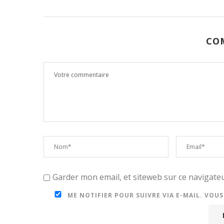
CO
Garder mon email, et siteweb sur ce navigat
ME NOTIFIER POUR SUIVRE VIA E-MAIL. VOU