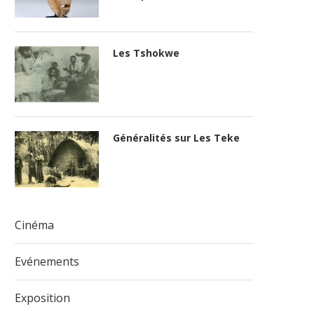
Les Tshokwe
Généralités sur Les Teke
Cinéma
Evénements
Exposition