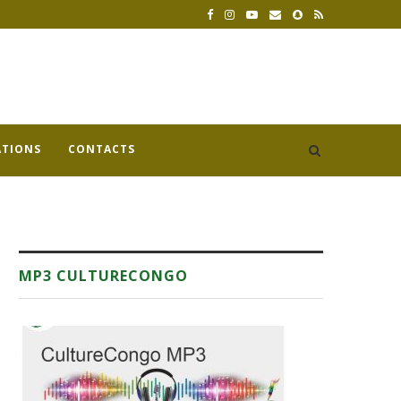
ATIONS
CONTACTS
MP3 CULTURECONGO