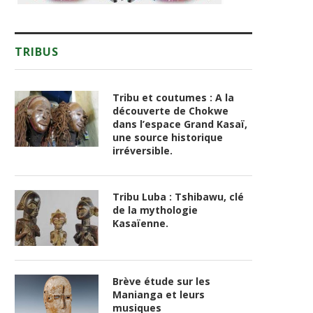
TRIBUS
Tribu et coutumes : A la
découverte de Chokwe
dans l’espace Grand Kasaï,
une source historique
irréversible.
Tribu Luba : Tshibawu, clé
de la mythologie
Kasaïenne.
Brève étude sur les
Manianga et leurs
musiques