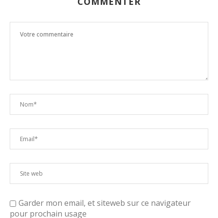
COMMENTER
Garder mon email, et siteweb sur ce navigateur
pour prochain usage