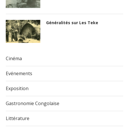
Généralités sur Les Teke
Cinéma
Evénements
Exposition
Gastronomie Congolaise
Littérature