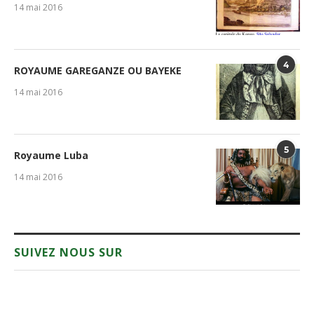
14 mai 2016
4
ROYAUME GAREGANZE OU BAYEKE
14 mai 2016
5
Royaume Luba
14 mai 2016
SUIVEZ NOUS SUR