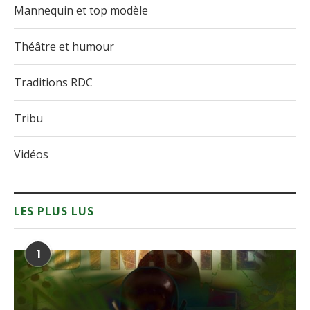
Mannequin et top modèle
Théâtre et humour
Traditions RDC
Tribu
Vidéos
LES PLUS LUS
1