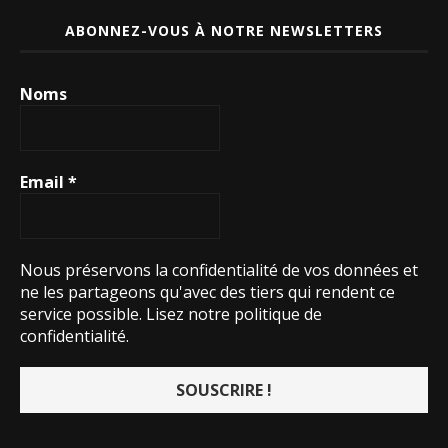
ABONNEZ-VOUS À NOTRE NEWSLETTERS
Noms
Email
*
Nous préservons la confidentialité de vos données et
ne les partageons qu'avec des tiers qui rendent ce
service possible.
Lisez notre politique de
confidentialité.