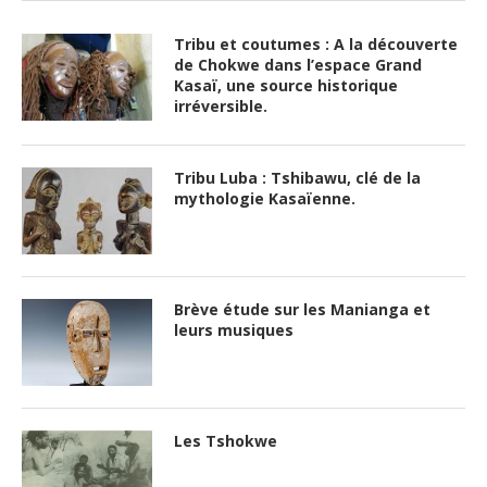
Tribu et coutumes : A la découverte
de Chokwe dans l’espace Grand
Kasaï, une source historique
irréversible.
Tribu Luba : Tshibawu, clé de la
mythologie Kasaïenne.
Brève étude sur les Manianga et
leurs musiques
Les Tshokwe