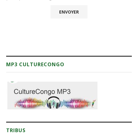
MP3 CULTURECONGO
TRIBUS