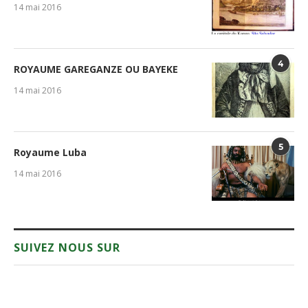
14 mai 2016
4
ROYAUME GAREGANZE OU BAYEKE
14 mai 2016
5
Royaume Luba
14 mai 2016
SUIVEZ NOUS SUR