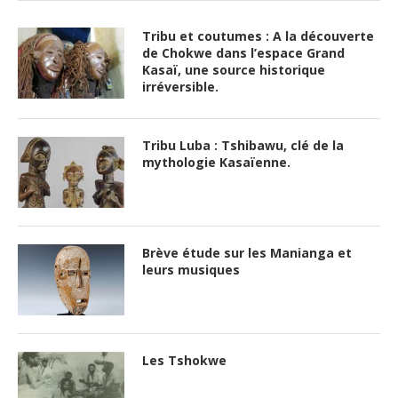
Tribu et coutumes : A la découverte
de Chokwe dans l’espace Grand
Kasaï, une source historique
irréversible.
Tribu Luba : Tshibawu, clé de la
mythologie Kasaïenne.
Brève étude sur les Manianga et
leurs musiques
Les Tshokwe