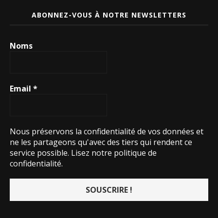
ABONNEZ-VOUS À NOTRE NEWSLETTERS
Noms
Email
*
Nous préservons la confidentialité de vos données et
ne les partageons qu'avec des tiers qui rendent ce
service possible.
Lisez notre politique de
confidentialité.