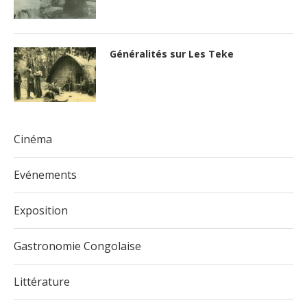
Généralités sur Les Teke
Cinéma
Evénements
Exposition
Gastronomie Congolaise
Littérature