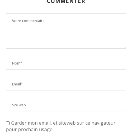
COMMENTER
Garder mon email, et siteweb sur ce navigateur
pour prochain usage