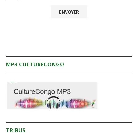
MP3 CULTURECONGO
TRIBUS