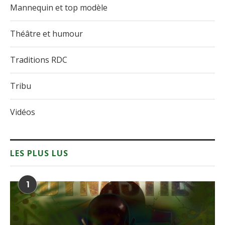
Mannequin et top modèle
Théâtre et humour
Traditions RDC
Tribu
Vidéos
LES PLUS LUS
1