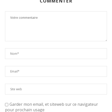
COMMENTER
Garder mon email, et siteweb sur ce navigateur
pour prochain usage