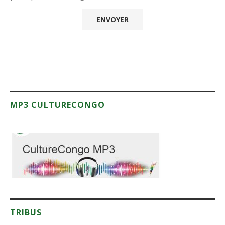
MP3 CULTURECONGO
TRIBUS