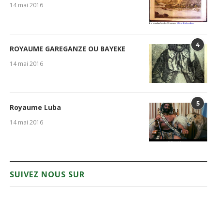
14 mai 2016
4
ROYAUME GAREGANZE OU BAYEKE
14 mai 2016
5
Royaume Luba
14 mai 2016
SUIVEZ NOUS SUR