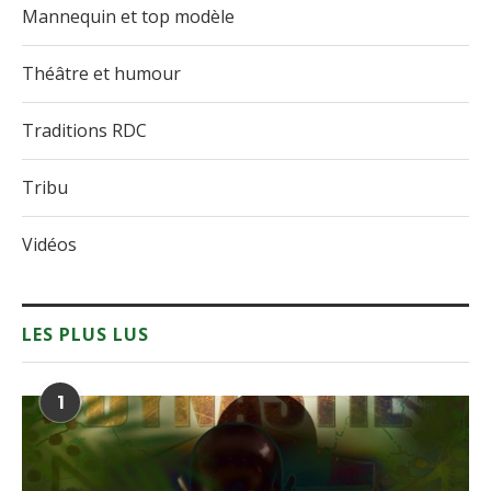
Mannequin et top modèle
Théâtre et humour
Traditions RDC
Tribu
Vidéos
LES PLUS LUS
1