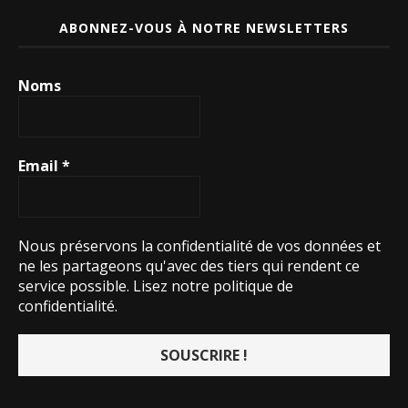
ABONNEZ-VOUS À NOTRE NEWSLETTERS
Noms
Email
*
Nous préservons la confidentialité de vos données et
ne les partageons qu'avec des tiers qui rendent ce
service possible.
Lisez notre politique de
confidentialité.