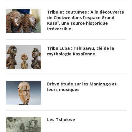
Tribu et coutumes : A la découverte
de Chokwe dans l’espace Grand
Kasaï, une source historique
irréversible.
Tribu Luba : Tshibawu, clé de la
mythologie Kasaïenne.
Brève étude sur les Manianga et
leurs musiques
Les Tshokwe