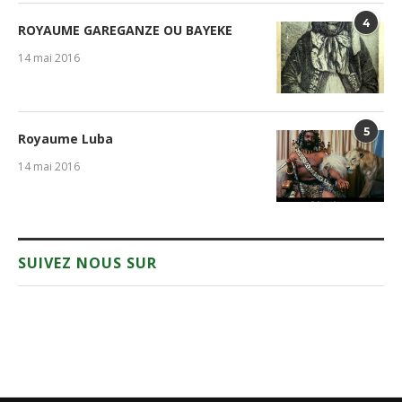
4
ROYAUME GAREGANZE OU BAYEKE
14 mai 2016
5
Royaume Luba
14 mai 2016
SUIVEZ NOUS SUR