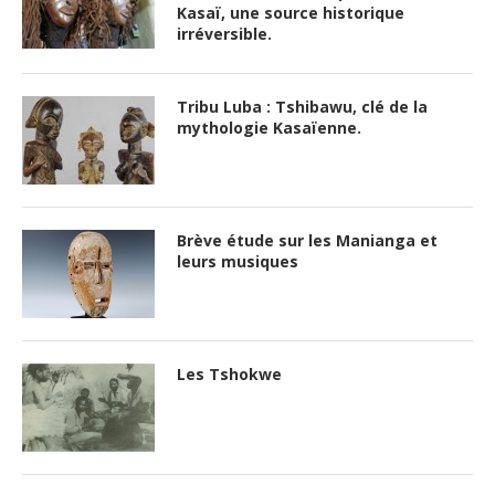
Kasaï, une source historique
irréversible.
Tribu Luba : Tshibawu, clé de la
mythologie Kasaïenne.
Brève étude sur les Manianga et
leurs musiques
Les Tshokwe