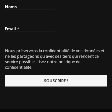
Noms
Email
*
Nous préservons la confidentialité de vos données et
ne les partageons qu'avec des tiers qui rendent ce
service possible.
Lisez notre politique de
confidentialité.