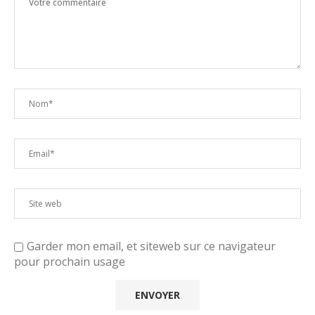
Garder mon email, et siteweb sur ce navigateur
pour prochain usage