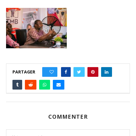
PARTAGER
0
COMMENTER