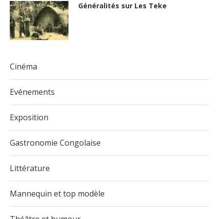
Généralités sur Les Teke
Cinéma
Evénements
Exposition
Gastronomie Congolaise
Littérature
Mannequin et top modèle