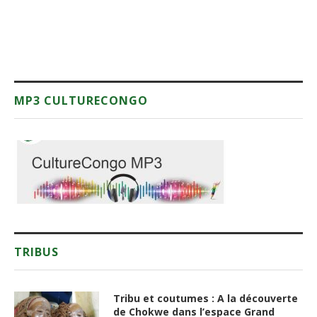
MP3 CULTURECONGO
TRIBUS
Tribu et coutumes : A la découverte
de Chokwe dans l’espace Grand